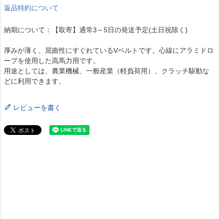
返品特約について
納期について：【取寄】通常3～5日の発送予定(土日祝除く)
厚みが薄く、屈曲性にすぐれているVベルトです。心線にアラミドロ
ープを使用した高馬力用です。
用途としては、農業機械、一般産業（軽負荷用）、クラッチ駆動な
どに利用できます。
レビューを書く