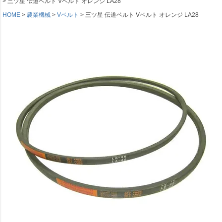
三ツ星 伝道ベルト Vベルト オレンジ LA28
HOME
農業機械
Vベルト
三ツ星 伝道ベルト Vベルト オレンジ LA28