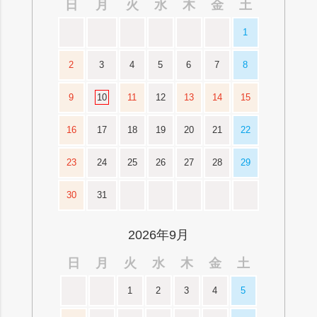
日
月
火
水
木
金
土
1
2
3
4
5
6
7
8
9
10
11
12
13
14
15
16
17
18
19
20
21
22
23
24
25
26
27
28
29
30
31
2026年9月
日
月
火
水
木
金
土
1
2
3
4
5