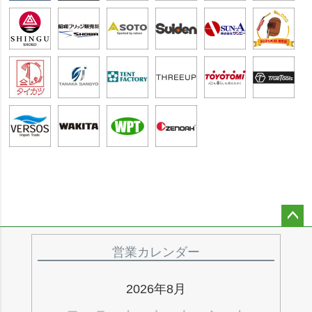
ペー
ジト
営業カレンダー
ップ
へ
2026年8月