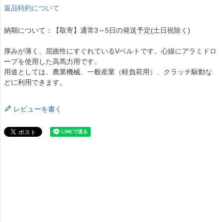
返品特約について
納期について：【取寄】通常3～5日の発送予定(土日祝除く)
厚みが薄く、屈曲性にすぐれているVベルトです。心線にアラミドロ
ープを使用した高馬力用です。
用途としては、農業機械、一般産業（軽負荷用）、クラッチ駆動な
どに利用できます。
レビューを書く