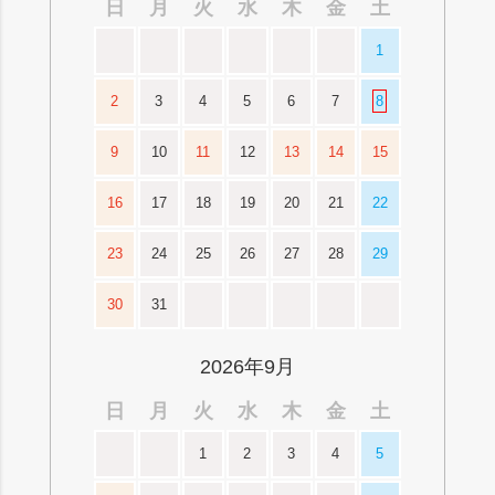
日
月
火
水
木
金
土
1
2
3
4
5
6
7
8
9
10
11
12
13
14
15
16
17
18
19
20
21
22
23
24
25
26
27
28
29
30
31
2026年9月
日
月
火
水
木
金
土
1
2
3
4
5