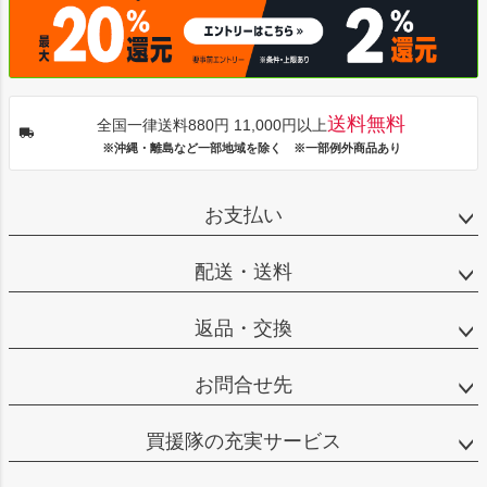
送料無料
全国一律送料880円 11,000円以上
※沖縄・離島など一部地域を除く ※一部例外商品あり
お支払い
配送・送料
返品・交換
お問合せ先
買援隊の充実サービス