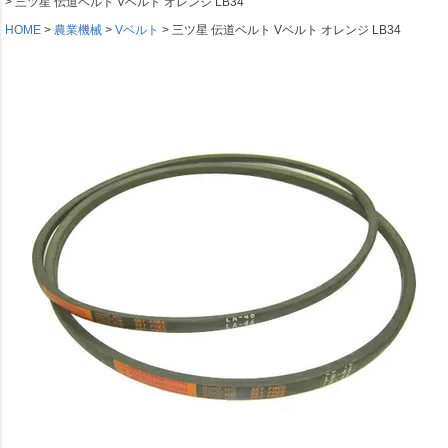
三ツ星 伝道ベルト Vベルト オレンジ LB34
HOME
農業機械
Vベルト
三ツ星 伝道ベルト Vベルト オレンジ LB34