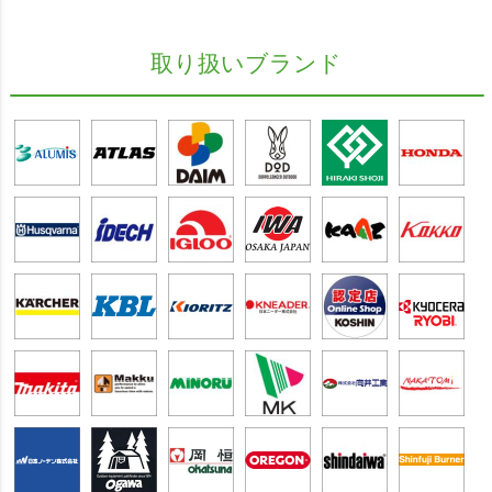
取り扱いブランド