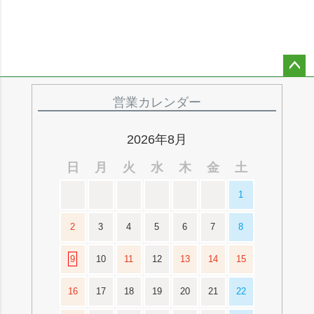
ペー
ジト
営業カレンダー
ップ
へ
2026年8月
日
月
火
水
木
金
土
1
2
3
4
5
6
7
8
9
10
11
12
13
14
15
16
17
18
19
20
21
22