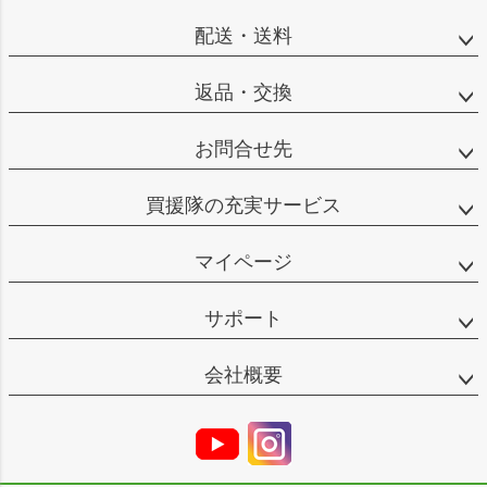
配送・送料
返品・交換
お問合せ先
買援隊の充実サービス
マイページ
サポート
会社概要