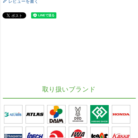
レビューを書く
取り扱いブランド