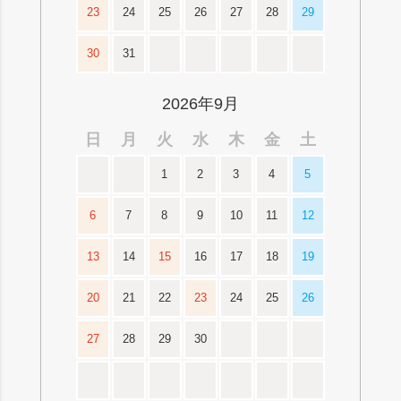
23
24
25
26
27
28
29
30
31
2026年9月
日
月
火
水
木
金
土
1
2
3
4
5
6
7
8
9
10
11
12
13
14
15
16
17
18
19
20
21
22
23
24
25
26
27
28
29
30