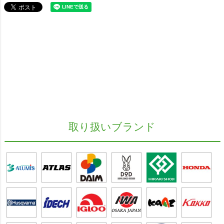
取り扱いブランド