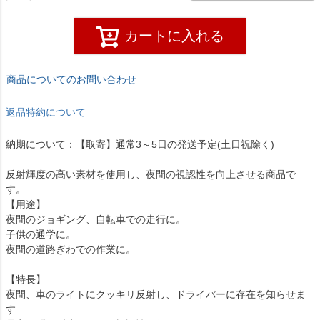
カートに入れる
商品についてのお問い合わせ
返品特約について
納期について：【取寄】通常3～5日の発送予定(土日祝除く)
反射輝度の高い素材を使用し、夜間の視認性を向上させる商品で
す。
【用途】
夜間のジョギング、自転車での走行に。
子供の通学に。
夜間の道路ぎわでの作業に。
【特長】
夜間、車のライトにクッキリ反射し、ドライバーに存在を知らせま
す