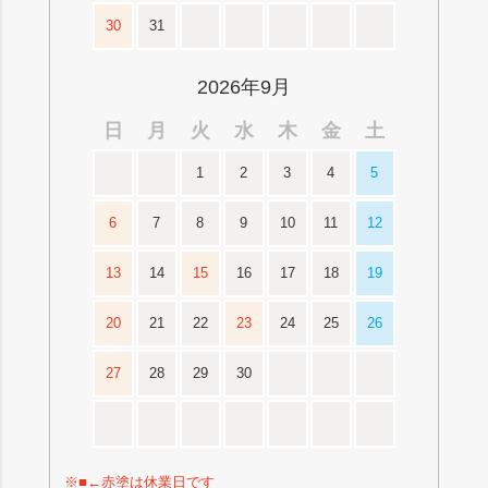
30
31
2026年9月
日
月
火
水
木
金
土
1
2
3
4
5
6
7
8
9
10
11
12
13
14
15
16
17
18
19
20
21
22
23
24
25
26
27
28
29
30
※■←赤塗は休業日です