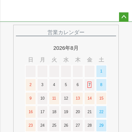
ペー
ジト
営業カレンダー
ップ
へ
2026年8月
日
月
火
水
木
金
土
1
2
3
4
5
6
7
8
9
10
11
12
13
14
15
16
17
18
19
20
21
22
23
24
25
26
27
28
29