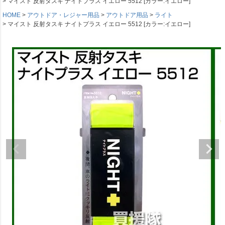
マイスト 反射タスキ ナイトプラス イエロー 5512 [カラー:イエロー]
HOME
アウトドア・レジャー用品
アウトドア用品
ライト
マイスト 反射タスキ ナイトプラス イエロー 5512 [カラー:イエロー]