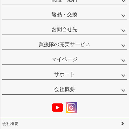
返品・交換
お問合せ先
買援隊の充実サービス
マイページ
サポート
会社概要
会社概要