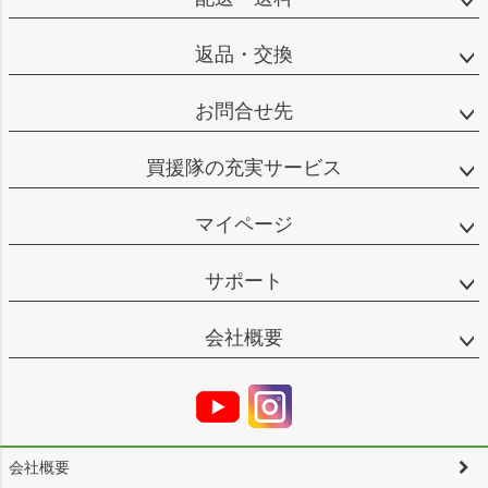
返品・交換
お問合せ先
買援隊の充実サービス
マイページ
サポート
会社概要
会社概要