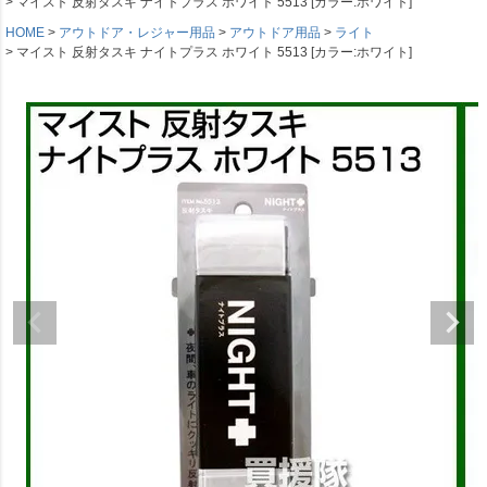
マイスト 反射タスキ ナイトプラス ホワイト 5513 [カラー:ホワイト]
HOME
アウトドア・レジャー用品
アウトドア用品
ライト
マイスト 反射タスキ ナイトプラス ホワイト 5513 [カラー:ホワイト]