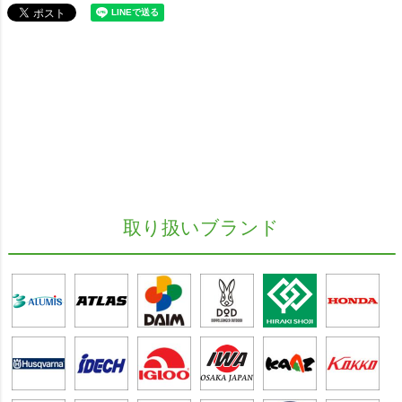
取り扱いブランド