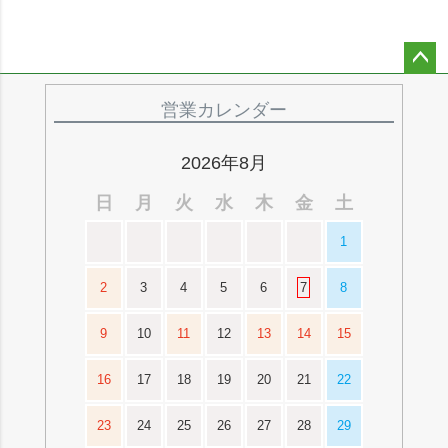
ペー
ジト
営業カレンダー
ップ
へ
2026年8月
日
月
火
水
木
金
土
1
2
3
4
5
6
7
8
9
10
11
12
13
14
15
16
17
18
19
20
21
22
23
24
25
26
27
28
29