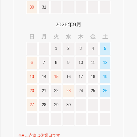
30
31
2026年9月
日
月
火
水
木
金
土
1
2
3
4
5
6
7
8
9
10
11
12
13
14
15
16
17
18
19
20
21
22
23
24
25
26
27
28
29
30
※■←赤塗は休業日です