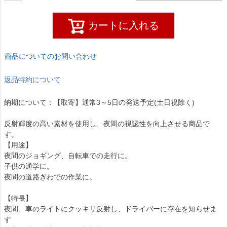
カートに入れる
商品についてのお問い合わせ
返品特約について
納期について：【取寄】通常3～5日の発送予定(土日祝除く)
反射輝度の高い素材を使用し、夜間の視認性を向上させる商品で
す。
【用途】
夜間のジョギング、自転車での走行に。
子供の通学に。
夜間の道路ぎわでの作業に。
【特長】
夜間、車のライトにクッキリ反射し、ドライバーに存在を知らせま
す