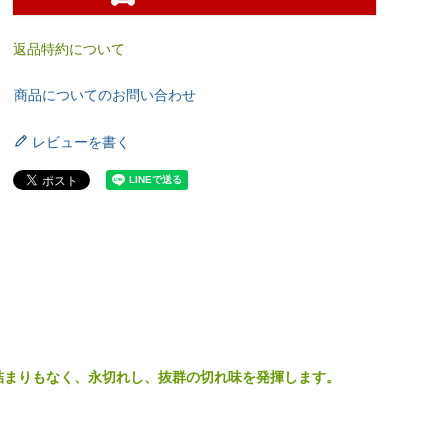
返品特約について
商品についてのお問い合わせ
レビューを書く
詰まりもなく、永切れし、抜群の切れ味を発揮します。