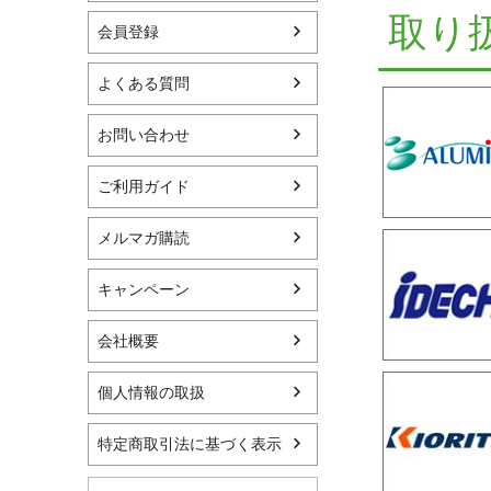
取り
会員登録
よくある質問
お問い合わせ
ご利用ガイド
メルマガ購読
キャンペーン
会社概要
個人情報の取扱
特定商取引法に基づく表示