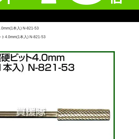
m(1本入) N-821-53
.0mm(1本入) N-821-53