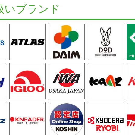
扱いブランド