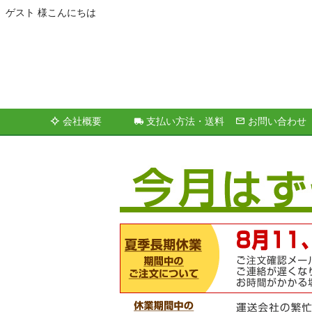
ゲスト 様こんにちは
会社概要
支払い方法・送料
お問い合わせ