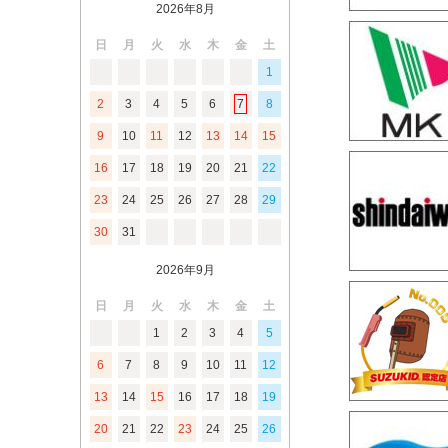
2026年8月
日
月
火
水
木
金
土
1
2
3
4
5
6
7
8
9
10
11
12
13
14
15
16
17
18
19
20
21
22
23
24
25
26
27
28
29
30
31
2026年9月
日
月
火
水
木
金
土
1
2
3
4
5
6
7
8
9
10
11
12
13
14
15
16
17
18
19
20
21
22
23
24
25
26