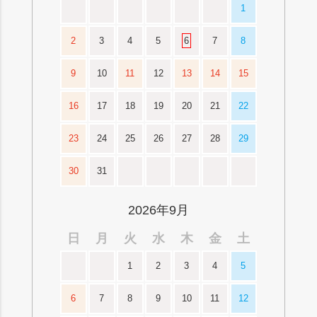
1
2
3
4
5
6
7
8
9
10
11
12
13
14
15
16
17
18
19
20
21
22
23
24
25
26
27
28
29
30
31
2026年9月
日
月
火
水
木
金
土
1
2
3
4
5
6
7
8
9
10
11
12