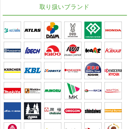
取り扱いブランド