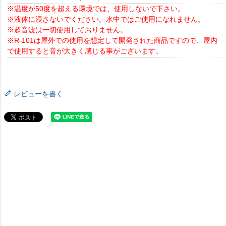
※温度が50度を超える環境では、使用しないで下さい。
※液体に浸さないでください。水中ではご使用になれません。
※超音波は一切使用しておりません。
※R-101は屋外での使用を想定して開発された商品ですので、屋内
で使用すると音が大きく感じる事がございます。
レビューを書く