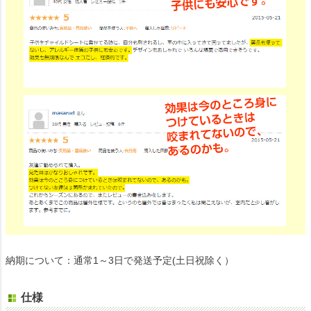
納期について：通常1～3日で発送予定(土日祝除く）
仕様