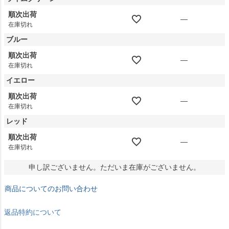
順次出荷
—
在庫切れ
ブルー
順次出荷
—
在庫切れ
イエロー
順次出荷
—
在庫切れ
レッド
順次出荷
—
在庫切れ
申し訳ございません。ただいま在庫がございません。
商品についてのお問い合わせ
返品特約について