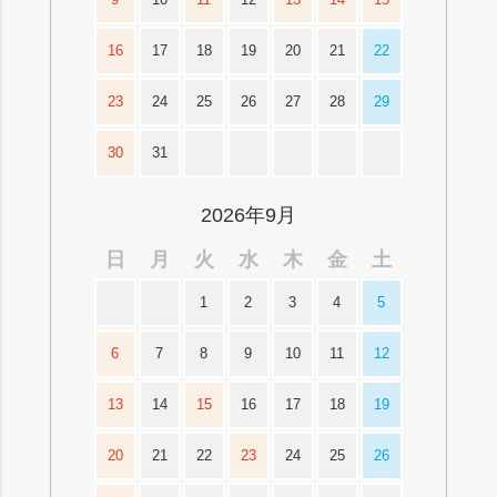
16
17
18
19
20
21
22
23
24
25
26
27
28
29
30
31
2026年9月
日
月
火
水
木
金
土
1
2
3
4
5
6
7
8
9
10
11
12
13
14
15
16
17
18
19
20
21
22
23
24
25
26