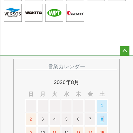
ペー
ジト
営業カレンダー
ップ
へ
2026年8月
日
月
火
水
木
金
土
1
2
3
4
5
6
7
8
9
10
11
12
13
14
15