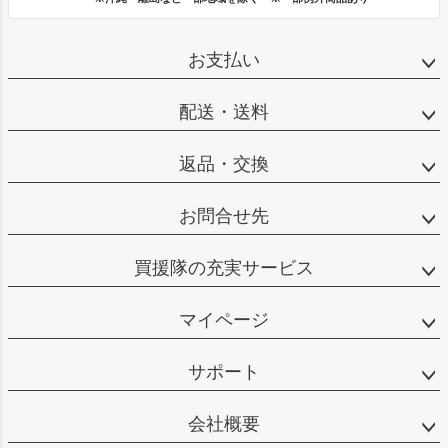
お支払い
配送・送料
返品・交換
お問合せ先
買援隊の充実サービス
マイページ
サポート
会社概要