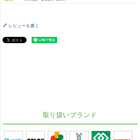
レビューを書く
取り扱いブランド