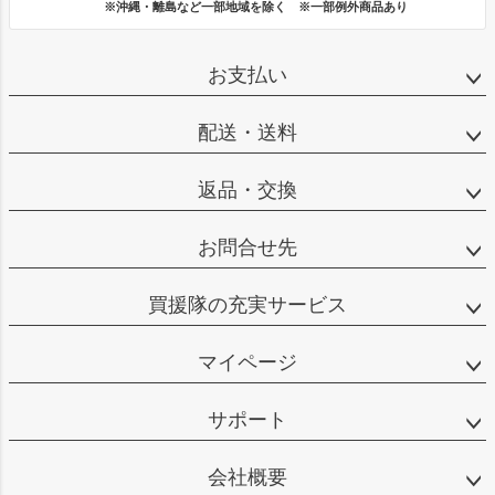
※沖縄・離島など一部地域を除く ※一部例外商品あり
お支払い
配送・送料
返品・交換
お問合せ先
買援隊の充実サービス
マイページ
サポート
会社概要