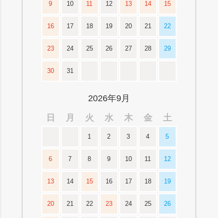
9
10
11
12
13
14
15
16
17
18
19
20
21
22
23
24
25
26
27
28
29
30
31
2026年9月
日
月
火
水
木
金
土
1
2
3
4
5
6
7
8
9
10
11
12
13
14
15
16
17
18
19
20
21
22
23
24
25
26