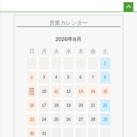
ペー
ジト
営業カレンダー
ップ
へ
2026年8月
日
月
火
水
木
金
土
1
2
3
4
5
6
7
8
9
10
11
12
13
14
15
16
17
18
19
20
21
22
23
24
25
26
27
28
29
30
31