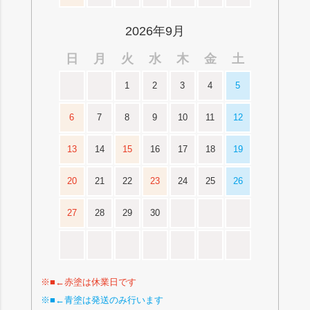
2026年9月
日
月
火
水
木
金
土
1
2
3
4
5
6
7
8
9
10
11
12
13
14
15
16
17
18
19
20
21
22
23
24
25
26
27
28
29
30
※■←赤塗は休業日です
※■←青塗は発送のみ行います