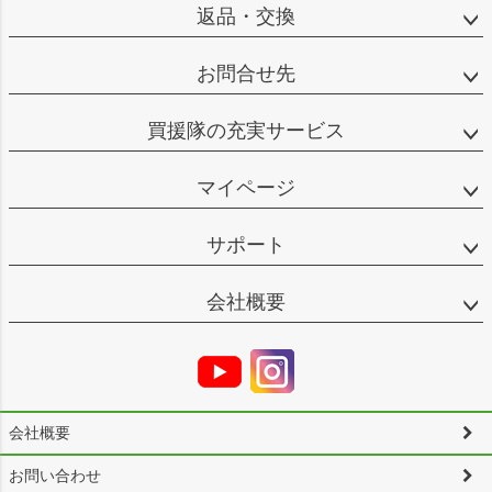
返品・交換
お問合せ先
買援隊の充実サービス
マイページ
サポート
会社概要
会社概要
お問い合わせ