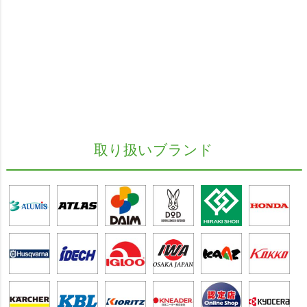
取り扱いブランド