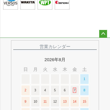
ペー
ジト
営業カレンダー
ップ
へ
2026年8月
日
月
火
水
木
金
土
1
2
3
4
5
6
7
8
9
10
11
12
13
14
15