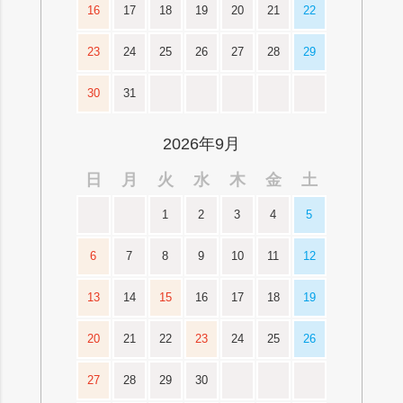
16
17
18
19
20
21
22
23
24
25
26
27
28
29
30
31
2026年9月
日
月
火
水
木
金
土
1
2
3
4
5
6
7
8
9
10
11
12
13
14
15
16
17
18
19
20
21
22
23
24
25
26
27
28
29
30