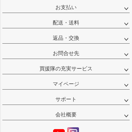
お支払い
配送・送料
返品・交換
お問合せ先
買援隊の充実サービス
マイページ
サポート
会社概要