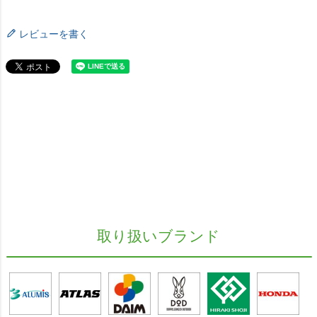
レビューを書く
取り扱いブランド