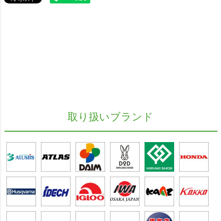
取り扱いブランド