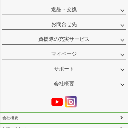
返品・交換
お問合せ先
買援隊の充実サービス
マイページ
サポート
会社概要
会社概要