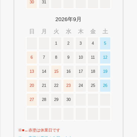
30
31
2026年9月
日
月
火
水
木
金
土
1
2
3
4
5
6
7
8
9
10
11
12
13
14
15
16
17
18
19
20
21
22
23
24
25
26
27
28
29
30
※■←赤塗は休業日です