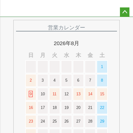
ペー
ジト
営業カレンダー
ップ
へ
2026年8月
日
月
火
水
木
金
土
1
2
3
4
5
6
7
8
9
10
11
12
13
14
15
16
17
18
19
20
21
22
23
24
25
26
27
28
29