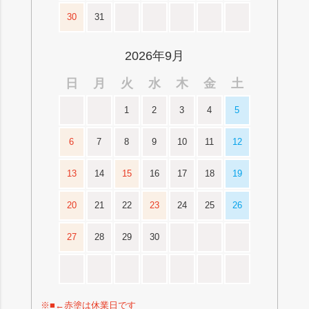
30
31
2026年9月
日
月
火
水
木
金
土
1
2
3
4
5
6
7
8
9
10
11
12
13
14
15
16
17
18
19
20
21
22
23
24
25
26
27
28
29
30
※■←赤塗は休業日です