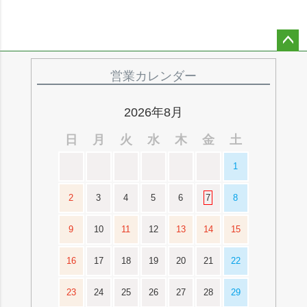
ペー
ジト
営業カレンダー
ップ
へ
2026年8月
日
月
火
水
木
金
土
1
2
3
4
5
6
7
8
9
10
11
12
13
14
15
16
17
18
19
20
21
22
23
24
25
26
27
28
29