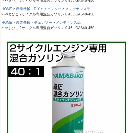
やまびこ 2サイクル専用混合ガソリン 0.45L GAS40-450
HOME
産業機械・DIY
チェンソー
メンテナンス品
やまびこ 2サイクル専用混合ガソリン 0.45L GAS40-450
HOME
農業機械
チェンソー
メンテナンス品
やまびこ 2サイクル専用混合ガソリン 0.45L GAS40-450