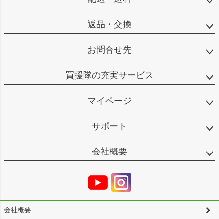
返品・交換
お問合せ先
買援隊の充実サービス
マイページ
サポート
会社概要
会社概要