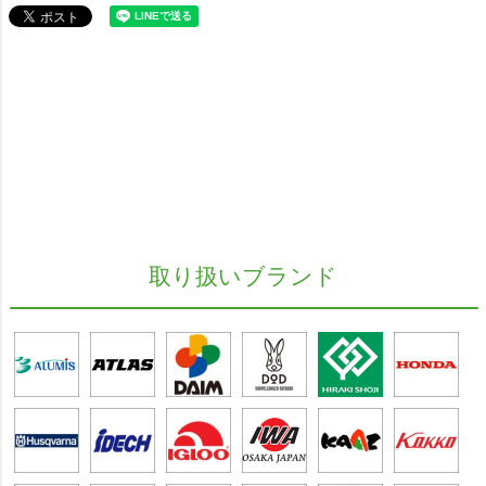
取り扱いブランド