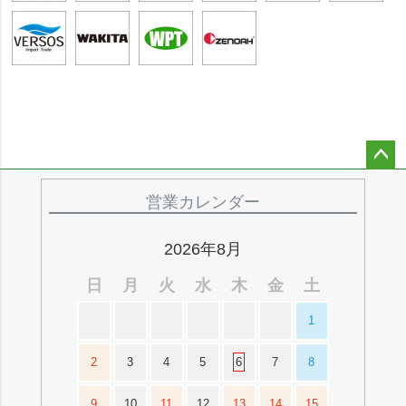
ペー
ジト
営業カレンダー
ップ
へ
2026年8月
日
月
火
水
木
金
土
1
2
3
4
5
6
7
8
9
10
11
12
13
14
15