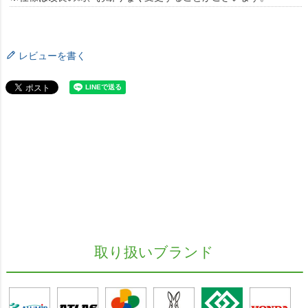
レビューを書く
取り扱いブランド