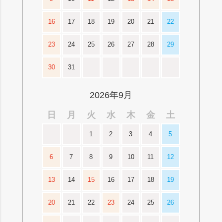
16
17
18
19
20
21
22
23
24
25
26
27
28
29
30
31
2026年9月
日
月
火
水
木
金
土
1
2
3
4
5
6
7
8
9
10
11
12
13
14
15
16
17
18
19
20
21
22
23
24
25
26