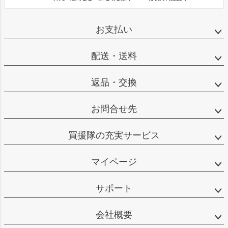
お支払い
配送・送料
返品・交換
お問合せ先
買援隊の充実サービス
マイページ
サポート
会社概要