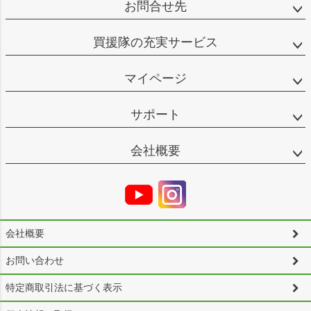
お問合せ先
買援隊の充実サービス
マイページ
サポート
会社概要
会社概要
お問い合わせ
特定商取引法に基づく表示