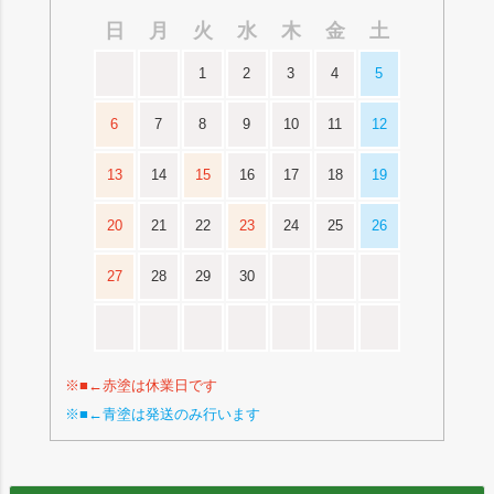
日
月
火
水
木
金
土
1
2
3
4
5
6
7
8
9
10
11
12
13
14
15
16
17
18
19
20
21
22
23
24
25
26
27
28
29
30
※■←赤塗は休業日です
※■←青塗は発送のみ行います