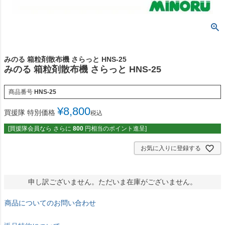
みのる 箱粒剤散布機 さらっと HNS-25
みのる 箱粒剤散布機 さらっと HNS-25
商品番号
HNS-25
¥
8,800
買援隊 特別価格
税込
[買援隊会員なら さらに
800
円相当のポイント進呈]
お気に入りに登録する
申し訳ございません。ただいま在庫がございません。
商品についてのお問い合わせ