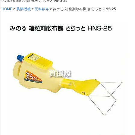
みのる 箱粒剤散布機 さらっと HNS-25
HOME
農業機械
肥料散布
みのる 箱粒剤散布機 さらっと HNS-25