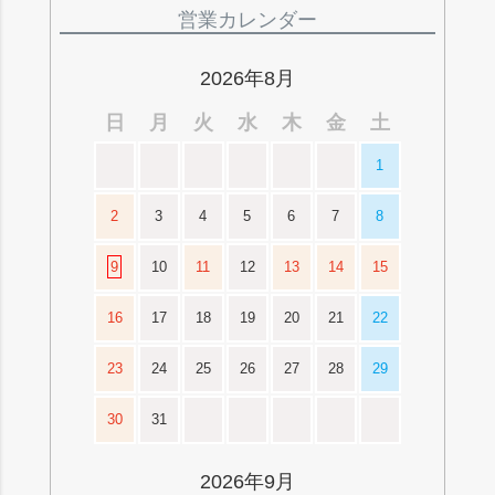
ジト
営業カレンダー
ップ
へ
2026年8月
日
月
火
水
木
金
土
1
2
3
4
5
6
7
8
9
10
11
12
13
14
15
16
17
18
19
20
21
22
23
24
25
26
27
28
29
30
31
2026年9月