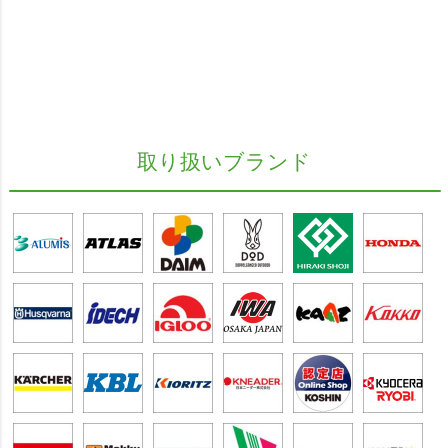
取り扱いブランド