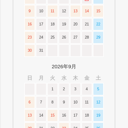
9
10
11
12
13
14
15
16
17
18
19
20
21
22
23
24
25
26
27
28
29
30
31
2026年9月
日
月
火
水
木
金
土
1
2
3
4
5
6
7
8
9
10
11
12
13
14
15
16
17
18
19