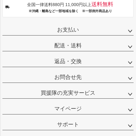
送料無料
全国一律送料880円 11,000円以上
※沖縄・離島など一部地域を除く ※一部例外商品あり
お支払い
配送・送料
返品・交換
お問合せ先
買援隊の充実サービス
マイページ
サポート