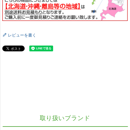
レビューを書く
取り扱いブランド