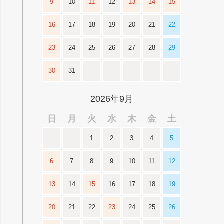
9
10
11
12
13
14
15
16
17
18
19
20
21
22
23
24
25
26
27
28
29
30
31
2026年9月
日
月
火
水
木
金
土
1
2
3
4
5
6
7
8
9
10
11
12
13
14
15
16
17
18
19
20
21
22
23
24
25
26