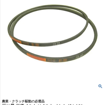
農業・クラッチ駆動の必需品