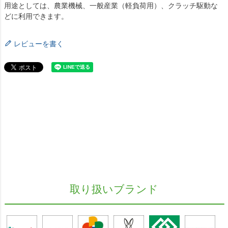
用途としては、農業機械、一般産業（軽負荷用）、クラッチ駆動な
どに利用できます。
レビューを書く
取り扱いブランド