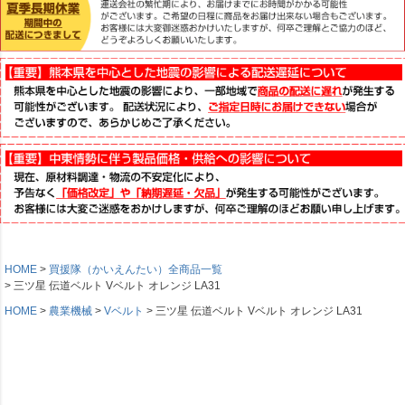
HOME
買援隊（かいえんたい）全商品一覧
三ツ星 伝道ベルト Vベルト オレンジ LA31
HOME
農業機械
Vベルト
三ツ星 伝道ベルト Vベルト オレンジ LA31