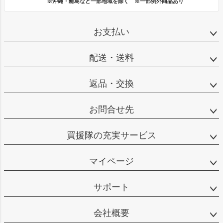
※沖縄・離島など一部地域を除く ※一部例外商品あり
お支払い
配送・送料
返品・交換
お問合せ先
買援隊の充実サービス
マイページ
サポート
会社概要