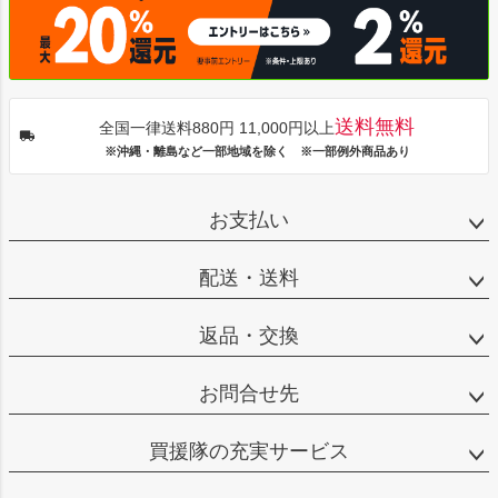
送料無料
全国一律送料880円 11,000円以上
※沖縄・離島など一部地域を除く ※一部例外商品あり
お支払い
配送・送料
返品・交換
お問合せ先
買援隊の充実サービス