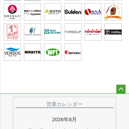
ペー
ジト
営業カレンダー
ップ
へ
2026年8月