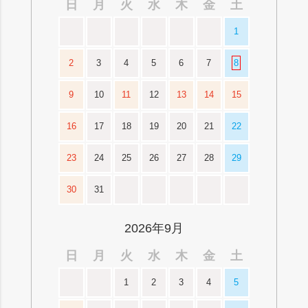
日
月
火
水
木
金
土
1
2
3
4
5
6
7
8
9
10
11
12
13
14
15
16
17
18
19
20
21
22
23
24
25
26
27
28
29
30
31
2026年9月
日
月
火
水
木
金
土
1
2
3
4
5