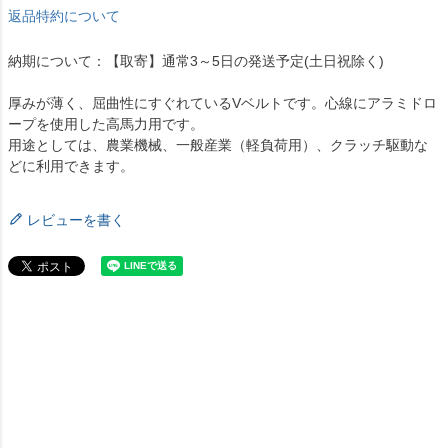
返品特約について
納期について：【取寄】通常3～5日の発送予定(土日祝除く)
厚みが薄く、屈曲性にすぐれているVベルトです。心線にアラミドロ
ープを使用した高馬力用です。
用途としては、農業機械、一般産業（軽負荷用）、クラッチ駆動な
どに利用できます。
レビューを書く