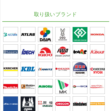
取り扱いブランド