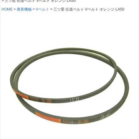
三ツ星 伝道ベルト Vベルト オレンジ LA50
HOME
農業機械
Vベルト
三ツ星 伝道ベルト Vベルト オレンジ LA50