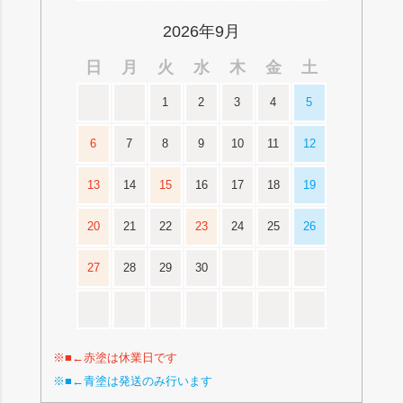
2026年9月
日
月
火
水
木
金
土
1
2
3
4
5
6
7
8
9
10
11
12
13
14
15
16
17
18
19
20
21
22
23
24
25
26
27
28
29
30
※■←赤塗は休業日です
※■←青塗は発送のみ行います