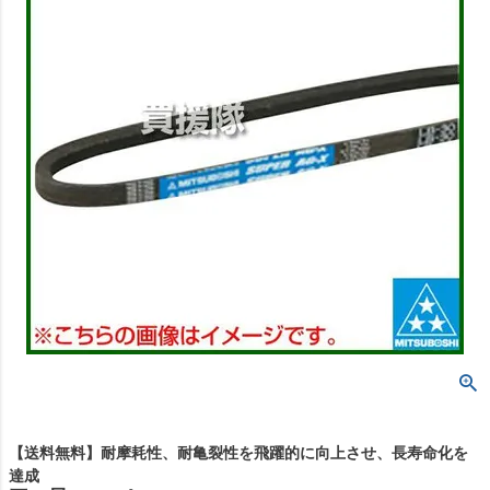
【送料無料】耐摩耗性、耐亀裂性を飛躍的に向上させ、長寿命化を
達成