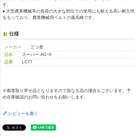
す。
● 大型農業機械等の負荷の大きな部位での使用にも耐える高い耐久性
をもっており、農業機械用ベルトの最高峰です。
仕様
メーカー
三ツ星
品名
スーパー AGｰX
品番
LC77
※都度取り寄せ品となりますので急な欠品の場合もございます。予
め在庫確認のお問い合わせをお願いします。
レビューを書く