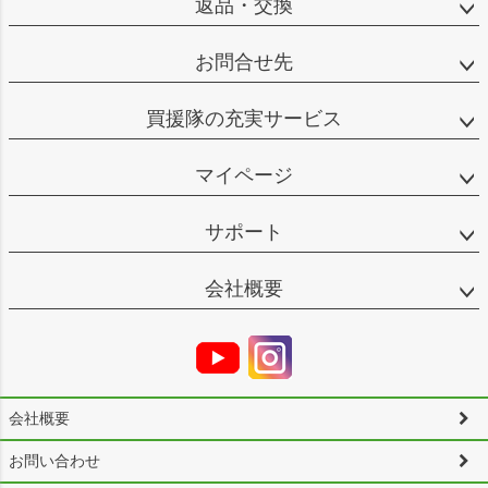
返品・交換
お問合せ先
買援隊の充実サービス
マイページ
サポート
会社概要
会社概要
お問い合わせ