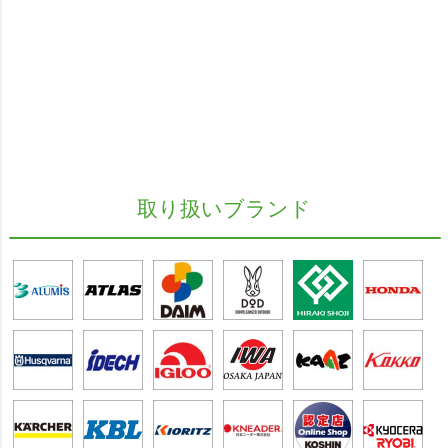
取り扱いブランド