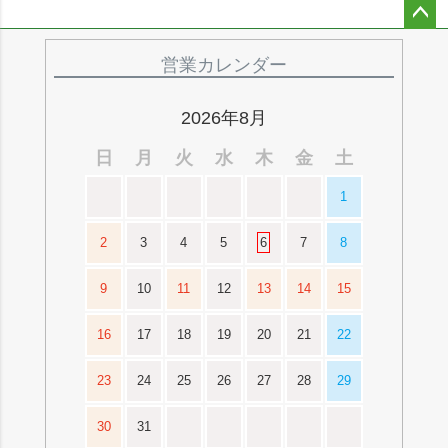
ペー
ジト
営業カレンダー
ップ
へ
2026年8月
日
月
火
水
木
金
土
1
2
3
4
5
6
7
8
9
10
11
12
13
14
15
16
17
18
19
20
21
22
23
24
25
26
27
28
29
30
31