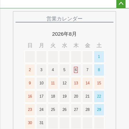
ペー
ジト
営業カレンダー
ップ
へ
2026年8月
日
月
火
水
木
金
土
1
2
3
4
5
6
7
8
9
10
11
12
13
14
15
16
17
18
19
20
21
22
23
24
25
26
27
28
29
30
31