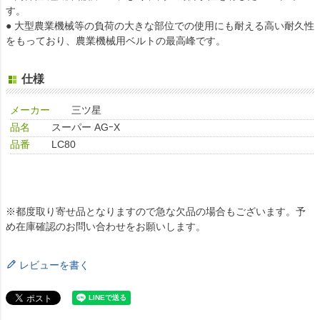
す。
● 大型農業機械等の負荷の大きな部位での使用にも耐える高い耐久性
をもっており、農業機械用ベルトの最高峰です。
仕様
メーカー
三ツ星
品名
スーパー AGｰX
品番
LC80
※都度取り寄せ品となりますので急な欠品の場合もございます。予
め在庫確認のお問い合わせをお願いします。
レビューを書く