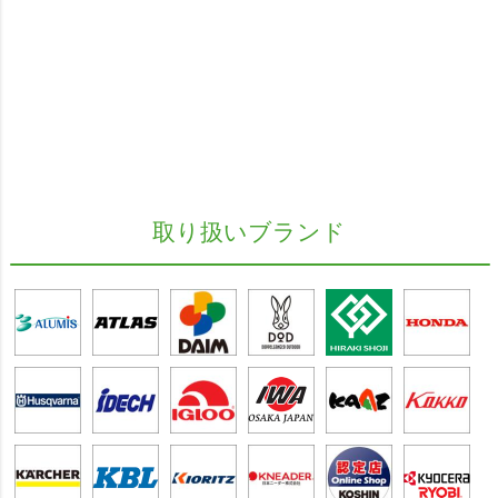
取り扱いブランド