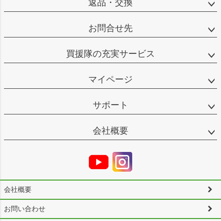
返品・交換
お問合せ先
買援隊の充実サービス
マイページ
サポート
会社概要
会社概要
お問い合わせ