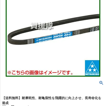
【送料無料】耐摩耗性、耐亀裂性を飛躍的に向上させ、長寿命化を
達成