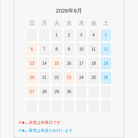
2026年9月
日
月
火
水
木
金
土
1
2
3
4
5
6
7
8
9
10
11
12
13
14
15
16
17
18
19
20
21
22
23
24
25
26
27
28
29
30
※■←赤塗は休業日です
※■←青塗は発送のみ行います