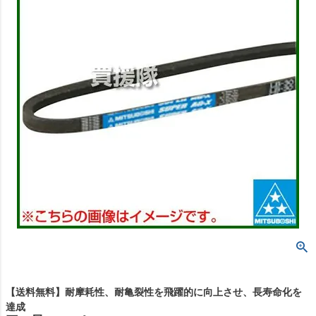
【送料無料】耐摩耗性、耐亀裂性を飛躍的に向上させ、長寿命化を
達成