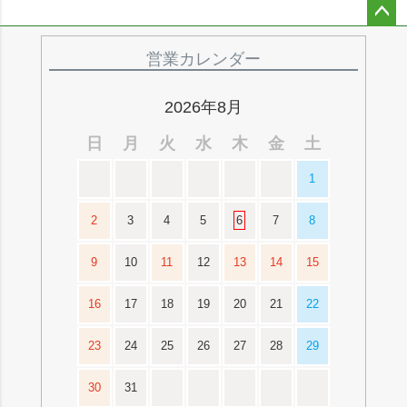
ペー
ジト
営業カレンダー
ップ
へ
2026年8月
日
月
火
水
木
金
土
1
2
3
4
5
6
7
8
9
10
11
12
13
14
15
16
17
18
19
20
21
22
23
24
25
26
27
28
29
30
31