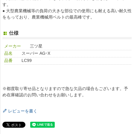
す。
● 大型農業機械等の負荷の大きな部位での使用にも耐える高い耐久性
をもっており、農業機械用ベルトの最高峰です。
仕様
メーカー
三ツ星
品名
スーパー AGｰX
品番
LC99
※都度取り寄せ品となりますので急な欠品の場合もございます。予
め在庫確認のお問い合わせをお願いします。
レビューを書く