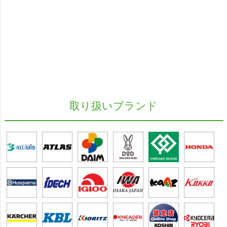
取り扱いブランド