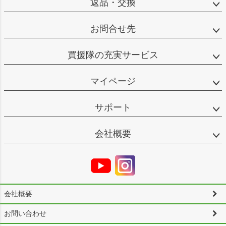
返品・交換
お問合せ先
買援隊の充実サービス
マイページ
サポート
会社概要
会社概要
お問い合わせ