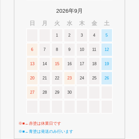
2026年9月
日
月
火
水
木
金
土
1
2
3
4
5
6
7
8
9
10
11
12
13
14
15
16
17
18
19
20
21
22
23
24
25
26
27
28
29
30
※■←赤塗は休業日です
※■←青塗は発送のみ行います