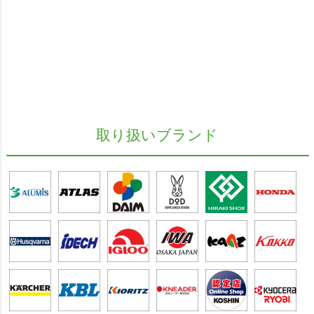
取り扱いブランド