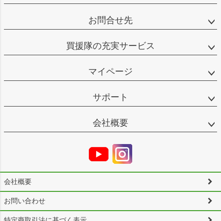
お問合せ先
買援隊の充実サービス
マイページ
サポート
会社概要
会社概要
お問い合わせ
特定商取引法に基づく表示