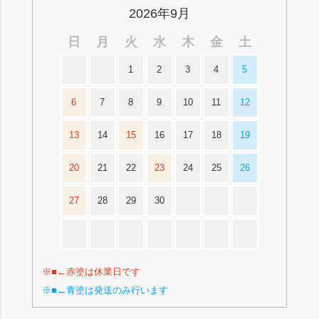
2026年9月
日
月
火
水
木
金
土
1
2
3
4
5
6
7
8
9
10
11
12
13
14
15
16
17
18
19
20
21
22
23
24
25
26
27
28
29
30
※■←赤塗は休業日です
※■←青塗は発送のみ行います