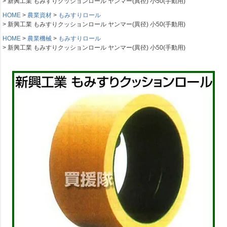
新興工業 もみすりクッションロール ヤンマー(異径) 小50(手動用)
HOME
農業資材
もみすりロール
新興工業 もみすりクッションロール ヤンマー(異径) 小50(手動用)
HOME
農業機械
もみすりロール
新興工業 もみすりクッションロール ヤンマー(異径) 小50(手動用)