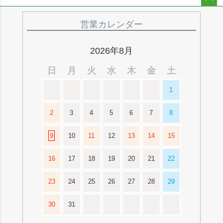
ペー
ジト
営業カレンダー
ップ
へ
2026年8月
日
月
火
水
木
金
土
1
2
3
4
5
6
7
8
9
10
11
12
13
14
15
16
17
18
19
20
21
22
23
24
25
26
27
28
29
30
31