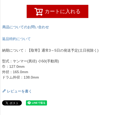
カートに入れる
商品についてのお問い合わせ
返品特約について
納期について：【取寄】通常3～5日の発送予定(土日祝除く)
型式：ヤンマー(異径) 小50(手動用)
巾：127.0mm
外径：165.0mm
ドラム外径：138.0mm
レビューを書く