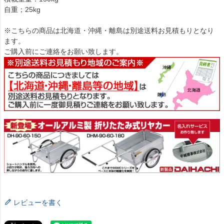
自重；25kg
※こちらの商品は北海道・沖縄・離島は別途送料お見積もりとなり
ます。
ご購入前にご連絡をお願い致します。
レビューを書く