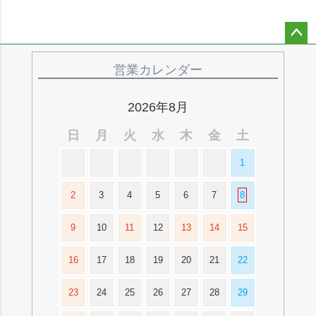
ペー
ジト
営業カレンダー
ップ
へ
2026年8月
日
月
火
水
木
金
土
1
2
3
4
5
6
7
8
9
10
11
12
13
14
15
16
17
18
19
20
21
22
23
24
25
26
27
28
29