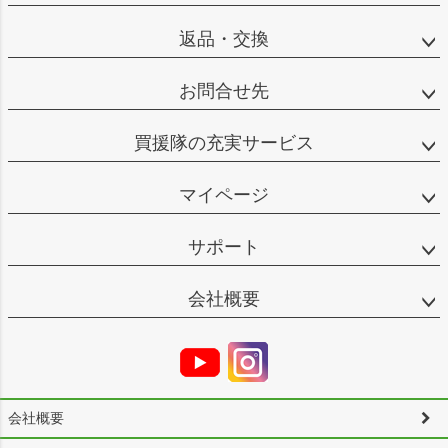
返品・交換
お問合せ先
買援隊の充実サービス
マイページ
サポート
会社概要
会社概要