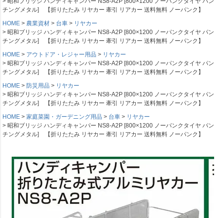
昭和ブリッジ ハンディキャンパー NS8-A2P [800×1200 ノーパンクタイヤ パン
チングメタル] 【折りたたみ リヤカー 牽引 リアカー 送料無料 ノーパンク】
HOME
農業資材
台車
リヤカー
昭和ブリッジ ハンディキャンパー NS8-A2P [800×1200 ノーパンクタイヤ パン
チングメタル] 【折りたたみ リヤカー 牽引 リアカー 送料無料 ノーパンク】
HOME
アウトドア・レジャー用品
リヤカー
昭和ブリッジ ハンディキャンパー NS8-A2P [800×1200 ノーパンクタイヤ パン
チングメタル] 【折りたたみ リヤカー 牽引 リアカー 送料無料 ノーパンク】
HOME
防災用品
リヤカー
昭和ブリッジ ハンディキャンパー NS8-A2P [800×1200 ノーパンクタイヤ パン
チングメタル] 【折りたたみ リヤカー 牽引 リアカー 送料無料 ノーパンク】
HOME
家庭菜園・ガーデニング用品
台車
リヤカー
昭和ブリッジ ハンディキャンパー NS8-A2P [800×1200 ノーパンクタイヤ パン
チングメタル] 【折りたたみ リヤカー 牽引 リアカー 送料無料 ノーパンク】