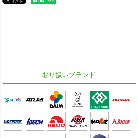
取り扱いブランド