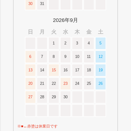
30
31
2026年9月
日
月
火
水
木
金
土
1
2
3
4
5
6
7
8
9
10
11
12
13
14
15
16
17
18
19
20
21
22
23
24
25
26
27
28
29
30
※■←赤塗は休業日です