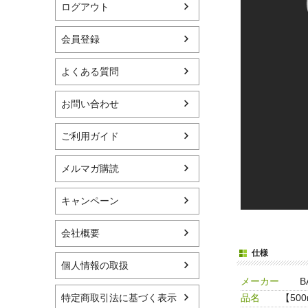
ログアウト
会員登録
よくある質問
お問い合わせ
ご利用ガイド
メルマガ購読
キャンペーン
会社概要
仕様
個人情報の取扱
メーカー
B
品名
【50
特定商取引法に基づく表示