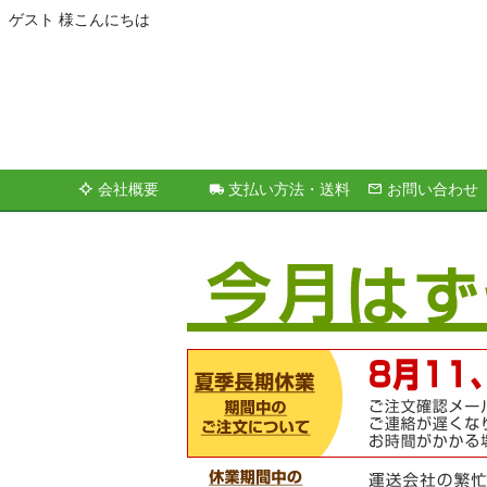
ゲスト 様こんにちは
会社概要
支払い方法・送料
お問い合わせ