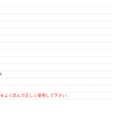
％
をよく読んで正しく使用して下さい。