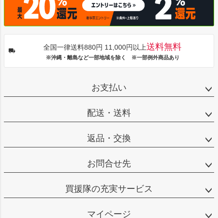
送料無料
全国一律送料880円 11,000円以上
※沖縄・離島など一部地域を除く ※一部例外商品あり
お支払い
配送・送料
返品・交換
お問合せ先
買援隊の充実サービス
マイページ