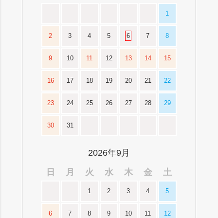
1
2
3
4
5
6
7
8
9
10
11
12
13
14
15
16
17
18
19
20
21
22
23
24
25
26
27
28
29
30
31
2026年9月
日
月
火
水
木
金
土
1
2
3
4
5
6
7
8
9
10
11
12