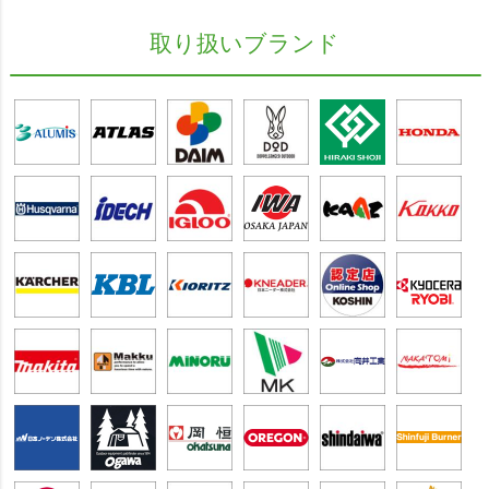
取り扱いブランド