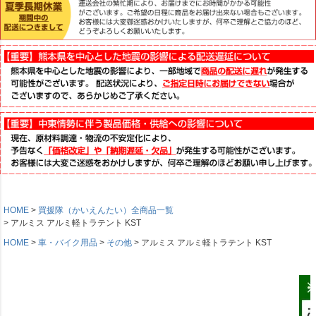
HOME
買援隊（かいえんたい）全商品一覧
アルミス アルミ軽トラテント KST
HOME
車・バイク用品
その他
アルミス アルミ軽トラテント KST