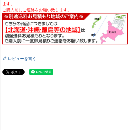
ます。
ご購入前にご連絡をお願い致します。
レビューを書く