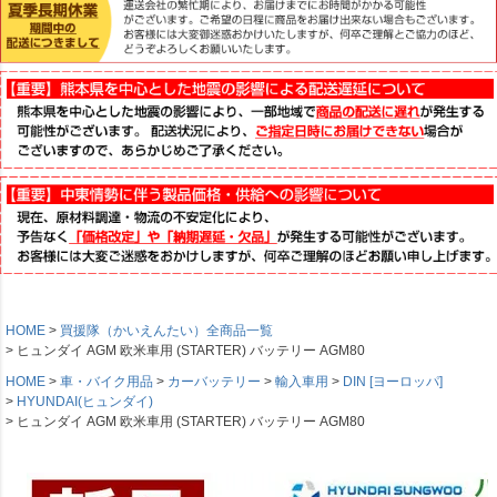
HOME
買援隊（かいえんたい）全商品一覧
ヒュンダイ AGM 欧米車用 (STARTER) バッテリー AGM80
HOME
車・バイク用品
カーバッテリー
輸入車用
DIN [ヨーロッパ]
HYUNDAI(ヒュンダイ)
ヒュンダイ AGM 欧米車用 (STARTER) バッテリー AGM80