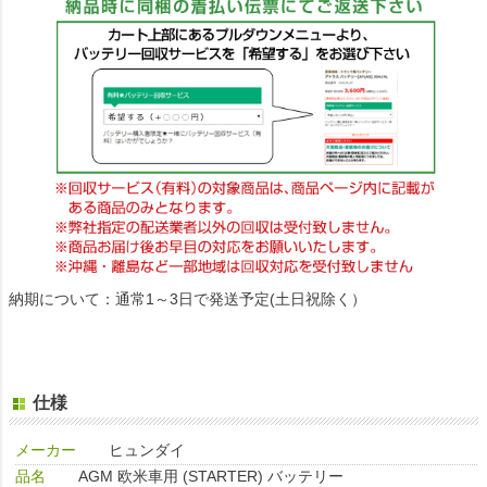
納期について：通常1～3日で発送予定(土日祝除く）
仕様
メーカー
ヒュンダイ
品名
AGM 欧米車用 (STARTER) バッテリー