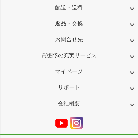
配送・送料
返品・交換
お問合せ先
買援隊の充実サービス
マイページ
サポート
会社概要