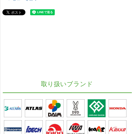
取り扱いブランド