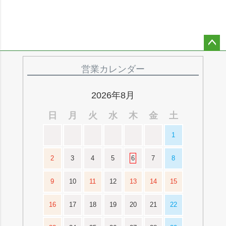
ペー
ジト
営業カレンダー
ップ
へ
2026年8月
日
月
火
水
木
金
土
1
2
3
4
5
6
7
8
9
10
11
12
13
14
15
16
17
18
19
20
21
22