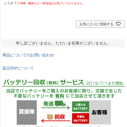
ょうか？
※沖縄・離島など一部地域はお受けしておりません。
お気に入りに登録する
申し訳ございません。ただいま在庫がございません。
商品についてのお問い合わせ
返品特約について