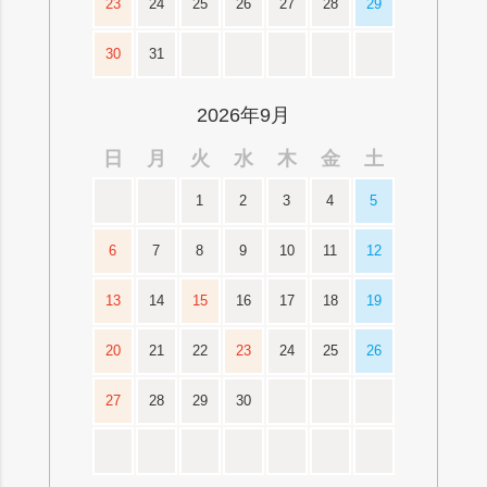
23
24
25
26
27
28
29
30
31
2026年9月
日
月
火
水
木
金
土
1
2
3
4
5
6
7
8
9
10
11
12
13
14
15
16
17
18
19
20
21
22
23
24
25
26
27
28
29
30