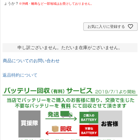
ょうか？
※沖縄・離島など一部地域はお受けしておりません。
お気に入りに登録する
申し訳ございません。ただいま在庫がございません。
商品についてのお問い合わせ
返品特約について