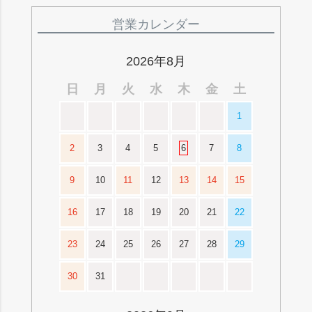
ペー
ジト
営業カレンダー
ップ
へ
2026年8月
日
月
火
水
木
金
土
1
2
3
4
5
6
7
8
9
10
11
12
13
14
15
16
17
18
19
20
21
22
23
24
25
26
27
28
29
30
31