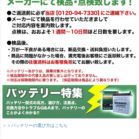
＞＞バッテリーの選び方はこちら