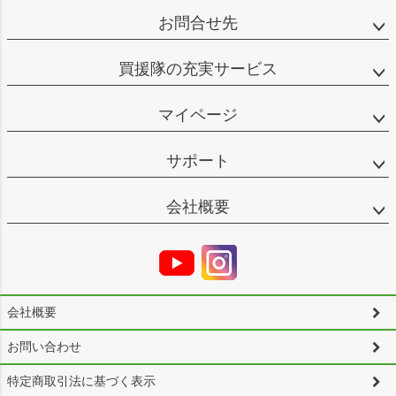
お問合せ先
買援隊の充実サービス
マイページ
サポート
会社概要
会社概要
お問い合わせ
特定商取引法に基づく表示