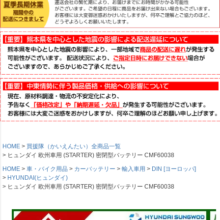
HOME
買援隊（かいえんたい）全商品一覧
ヒュンダイ 欧州車用 (STARTER) 密閉型バッテリー CMF60038
HOME
車・バイク用品
カーバッテリー
輸入車用
DIN [ヨーロッパ]
HYUNDAI(ヒュンダイ)
ヒュンダイ 欧州車用 (STARTER) 密閉型バッテリー CMF60038