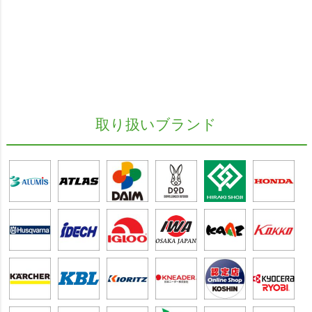
取り扱いブランド