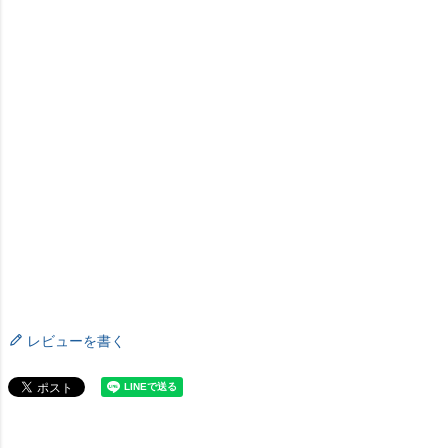
レビューを書く