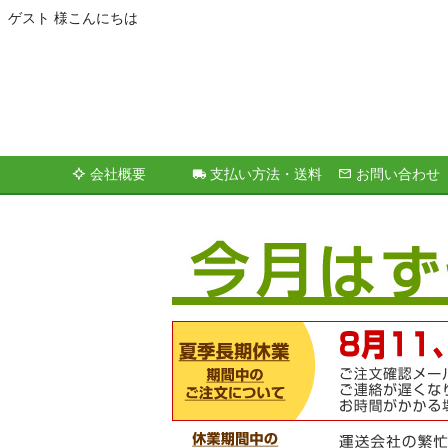
ゲスト 様こんにちは
会社概要
支払い方法・送料
お問い合わせ