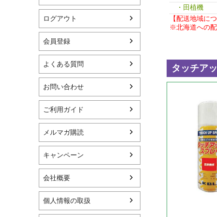
・田植機
【配送地域につ
ログアウト
※北海道への配
会員登録
よくある質問
お問い合わせ
ご利用ガイド
メルマガ購読
キャンペーン
会社概要
個人情報の取扱