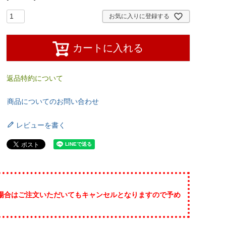
お気に入りに登録する
カートに入れる
返品特約について
商品についてのお問い合わせ
レビューを書く
場合はご注文いただいてもキャンセルとなりますので予め