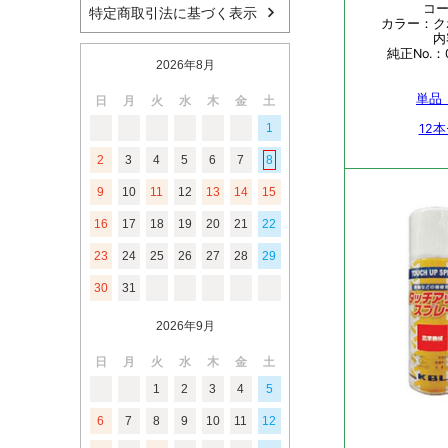
特定商取引法に基づく表示
2026年8月
日
月
火
水
木
金
土
1
2
3
4
5
6
7
8
9
10
11
12
13
14
15
16
17
18
19
20
21
22
23
24
25
26
27
28
29
30
31
2026年9月
日
月
火
水
木
金
土
1
2
3
4
5
6
7
8
9
10
11
12