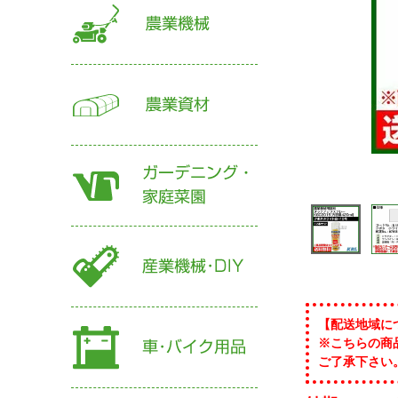
【配送地域に
※こちらの商
ご了承下さい