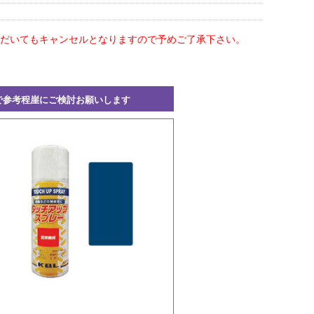
だいてもキャンセルとなりますので予めご了承下さい。