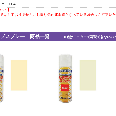
PS・PP4
いて】
送はしておりません。お送り先が北海道となっている場合はご注文いた