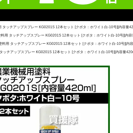
 タッチアップスプレー KG0201S 12本セット [クボタ：ホワイト白-10号][内容量420
料用 タッチアップスプレー KG0201S 12本セット [クボタ：ホワイト白-10号][内容量4
塗料用 タッチアップスプレー KG0201S 12本セット [クボタ：ホワイト白-10号][内容量
タッチアップスプレー KG0201S 12本セット [クボタ：ホワイト白-10号][内容量420m