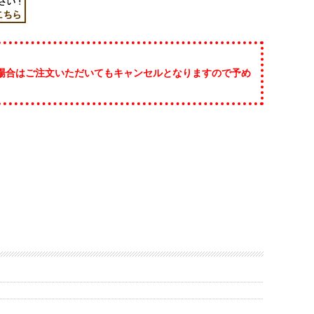
場合はご注文いただいてもキャンセルとなりますので予め