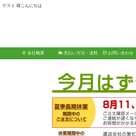
ゲスト 様こんにちは
会社概要
支払い方法・送料
お問い合わせ