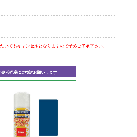
だいてもキャンセルとなりますので予めご了承下さい。