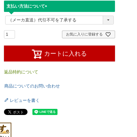
支払い方法について
(
必
須
)
お気に入りに登録する
カートに入れる
返品特約について
商品についてのお問い合わせ
レビューを書く