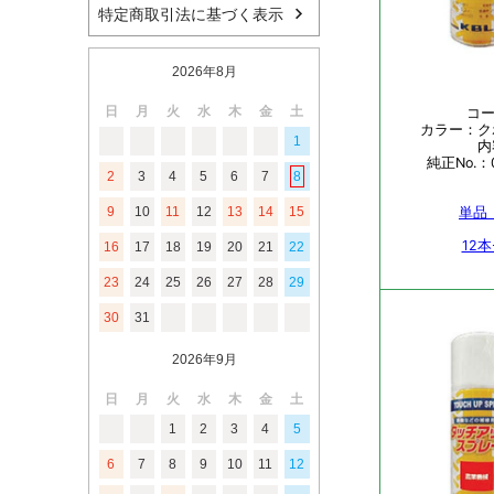
特定商取引法に基づく表示
2026年8月
日
月
火
水
木
金
土
1
2
3
4
5
6
7
8
9
10
11
12
13
14
15
16
17
18
19
20
21
22
23
24
25
26
27
28
29
30
31
2026年9月
日
月
火
水
木
金
土
1
2
3
4
5
6
7
8
9
10
11
12