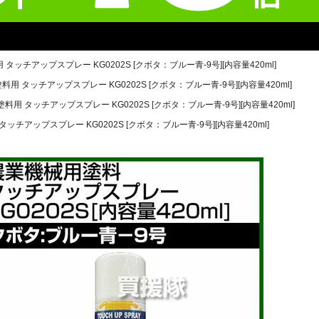
 タッチアップスプレー KG0202S [クボタ：ブルー青-9号][内容量420ml]
料用 タッチアップスプレー KG0202S [クボタ：ブルー青-9号][内容量420ml]
塗料用 タッチアップスプレー KG0202S [クボタ：ブルー青-9号][内容量420ml]
タッチアップスプレー KG0202S [クボタ：ブルー青-9号][内容量420ml]