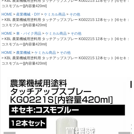
KBL 農業機械用塗料用 タッチアップスプレー KG0221S 12本セット [ヰセキ：
コスモブルー][内容量420ml]
HOME
産業機械・DIY
ケミカル商品
その他
KBL 農業機械用塗料用 タッチアップスプレー KG0221S 12本セット [ヰセキ：
コスモブルー][内容量420ml]
HOME
車・バイク用品
ケミカル商品
その他
KBL 農業機械用塗料用 タッチアップスプレー KG0221S 12本セット [ヰセキ：
コスモブルー][内容量420ml]
HOME
農業機械
ケミカル商品
その他
KBL 農業機械用塗料用 タッチアップスプレー KG0221S 12本セット [ヰセキ：
コスモブルー][内容量420ml]