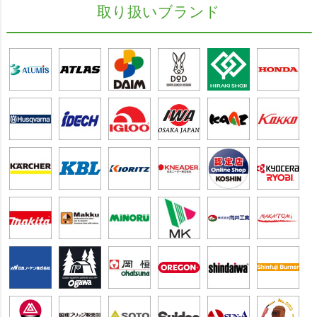
取り扱いブランド