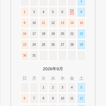
1
2
3
4
5
6
7
8
9
10
11
12
13
14
15
16
17
18
19
20
21
22
23
24
25
26
27
28
29
30
31
2026年9月
日
月
火
水
木
金
土
1
2
3
4
5
6
7
8
9
10
11
12