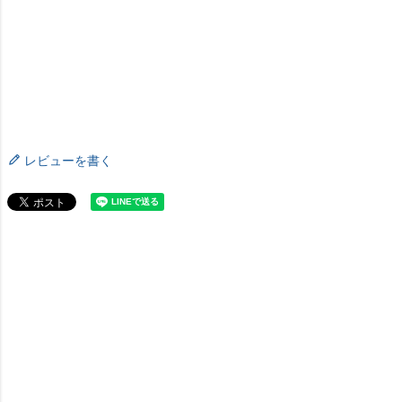
レビューを書く