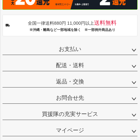
送料無料
全国一律送料880円 11,000円以上
※沖縄・離島など一部地域を除く ※一部例外商品あり
お支払い
配送・送料
返品・交換
お問合せ先
買援隊の充実サービス
マイページ