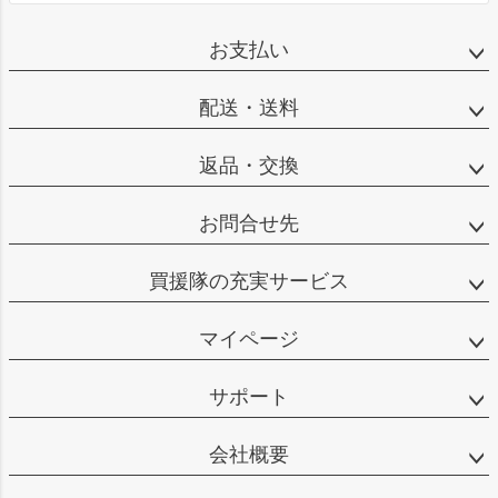
お支払い
配送・送料
返品・交換
お問合せ先
買援隊の充実サービス
マイページ
サポート
会社概要