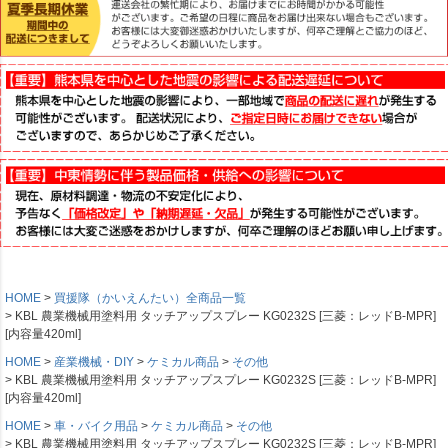
HOME
買援隊（かいえんたい）全商品一覧
KBL 農業機械用塗料用 タッチアップスプレー KG0232S [三菱：レッドB-MPR]
[内容量420ml]
HOME
産業機械・DIY
ケミカル商品
その他
KBL 農業機械用塗料用 タッチアップスプレー KG0232S [三菱：レッドB-MPR]
[内容量420ml]
HOME
車・バイク用品
ケミカル商品
その他
KBL 農業機械用塗料用 タッチアップスプレー KG0232S [三菱：レッドB-MPR]