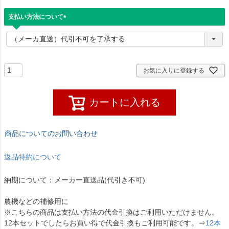
支払い方法について
(
必
須
)
お気に入りに登録する
カートに入れる
商品についてのお問い合わせ
返品特約について
納期について：メーカー直送品(代引き不可)
農機などの補修用に
※こちらの商品は支払い方法の代金引換はご利用いただけません。
12本セットでしたらお買い得で代金引換もご利用可能です。⇒
12本