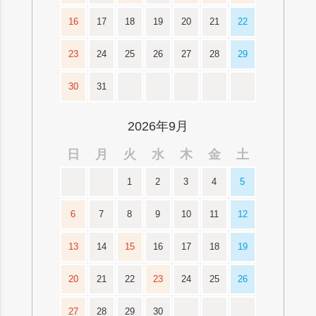
16
17
18
19
20
21
22
23
24
25
26
27
28
29
30
31
2026年9月
日
月
火
水
木
金
土
1
2
3
4
5
6
7
8
9
10
11
12
13
14
15
16
17
18
19
20
21
22
23
24
25
26
27
28
29
30