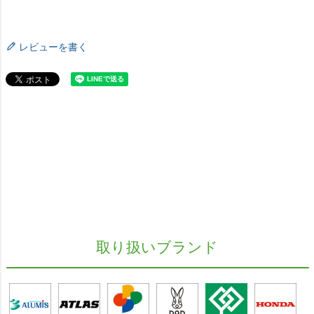
レビューを書く
取り扱いブランド