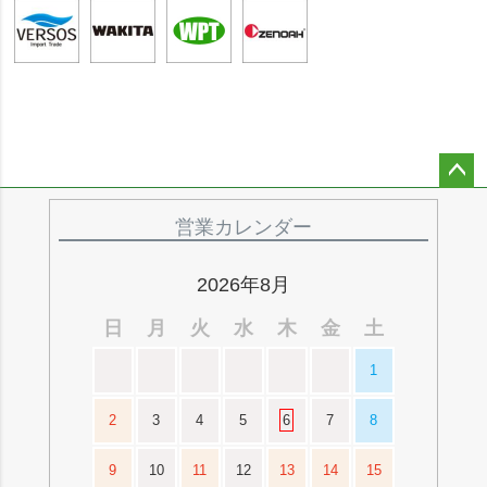
ペー
ジト
営業カレンダー
ップ
へ
2026年8月
日
月
火
水
木
金
土
1
2
3
4
5
6
7
8
9
10
11
12
13
14
15