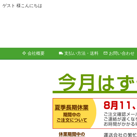
ゲスト 様こんにちは
会社概要
支払い方法・送料
お問い合わせ