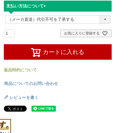
支払い方法について
(
必
須
)
お気に入りに登録する
カートに入れる
返品特約について
商品についてのお問い合わせ
レビューを書く