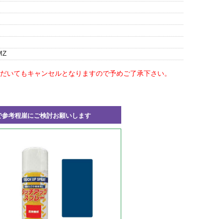
MZ
だいてもキャンセルとなりますので予めご了承下さい。