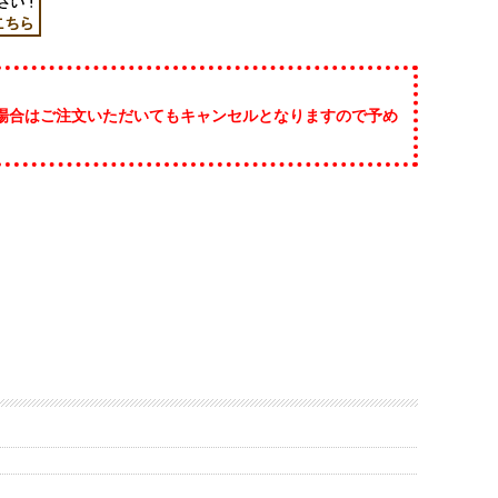
場合はご注文いただいてもキャンセルとなりますので予め