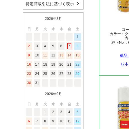
特定商取引法に基づく表示
2026年8月
日
月
火
水
木
金
土
1
2
3
4
5
6
7
8
9
10
11
12
13
14
15
16
17
18
19
20
21
22
23
24
25
26
27
28
29
30
31
2026年9月
日
月
火
水
木
金
土
1
2
3
4
5
6
7
8
9
10
11
12