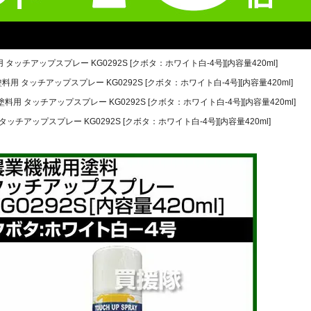
 タッチアップスプレー KG0292S [クボタ：ホワイト白-4号][内容量420ml]
料用 タッチアップスプレー KG0292S [クボタ：ホワイト白-4号][内容量420ml]
塗料用 タッチアップスプレー KG0292S [クボタ：ホワイト白-4号][内容量420ml]
タッチアップスプレー KG0292S [クボタ：ホワイト白-4号][内容量420ml]