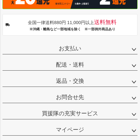
送料無料
全国一律送料880円 11,000円以上
※沖縄・離島など一部地域を除く ※一部例外商品あり
お支払い
配送・送料
返品・交換
お問合せ先
買援隊の充実サービス
マイページ