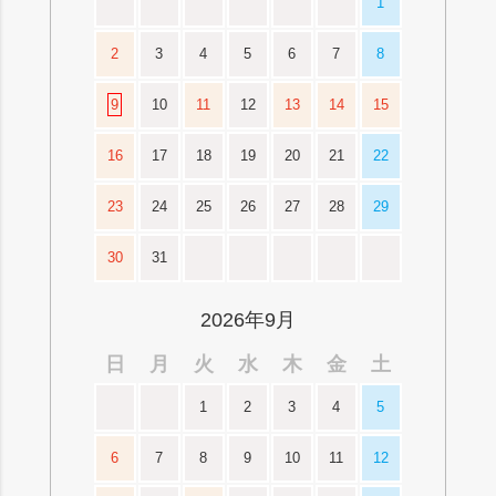
1
2
3
4
5
6
7
8
9
10
11
12
13
14
15
16
17
18
19
20
21
22
23
24
25
26
27
28
29
30
31
2026年9月
日
月
火
水
木
金
土
1
2
3
4
5
6
7
8
9
10
11
12