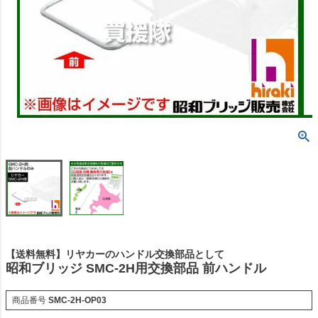
【送料無料】リヤカーのハンドル交換部品として
昭和ブリッジ SMC-2H用交換部品 前ハンドル
商品番号
SMC-2H-OP03