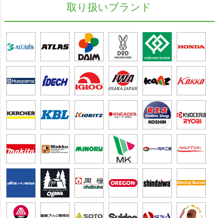
取り扱いブランド