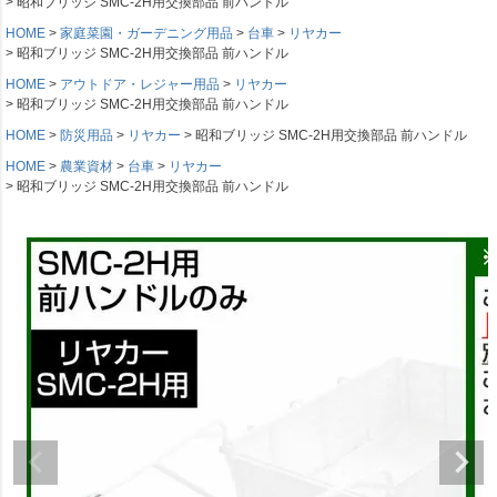
昭和ブリッジ SMC-2H用交換部品 前ハンドル
HOME
家庭菜園・ガーデニング用品
台車
リヤカー
昭和ブリッジ SMC-2H用交換部品 前ハンドル
HOME
アウトドア・レジャー用品
リヤカー
昭和ブリッジ SMC-2H用交換部品 前ハンドル
HOME
防災用品
リヤカー
昭和ブリッジ SMC-2H用交換部品 前ハンドル
HOME
農業資材
台車
リヤカー
昭和ブリッジ SMC-2H用交換部品 前ハンドル