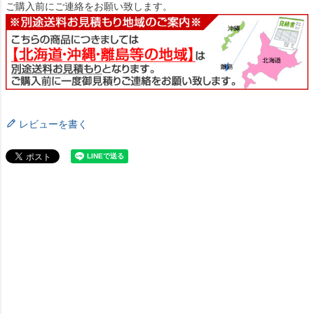
ご購入前にご連絡をお願い致します。
レビューを書く