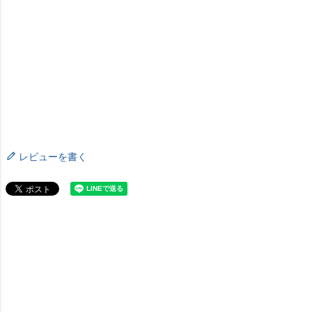
レビューを書く