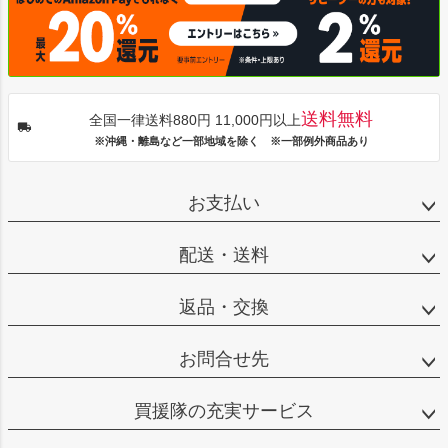
送料無料
全国一律送料880円 11,000円以上
※沖縄・離島など一部地域を除く ※一部例外商品あり
お支払い
配送・送料
返品・交換
お問合せ先
買援隊の充実サービス