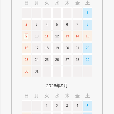
日
月
火
水
木
金
土
1
2
3
4
5
6
7
8
9
10
11
12
13
14
15
16
17
18
19
20
21
22
23
24
25
26
27
28
29
30
31
2026年9月
日
月
火
水
木
金
土
1
2
3
4
5