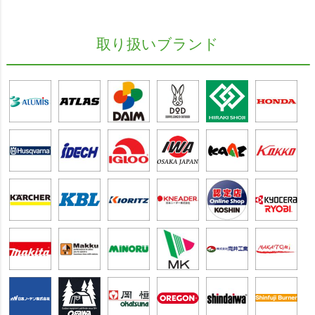
取り扱いブランド