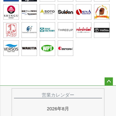
ペー
ジト
営業カレンダー
ップ
へ
2026年8月