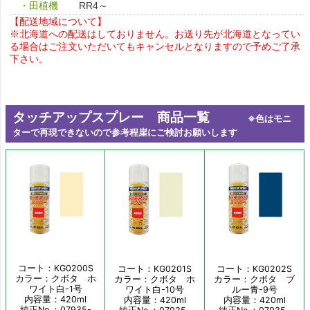
・田植機
RR4～
【配送地域について】
※北海道への配送はしておりません。お送り先が北海道となってい
る場合はご注文いただいてもキャンセルとなりますので予めご了承
下さい。