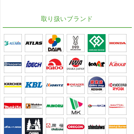
取り扱いブランド