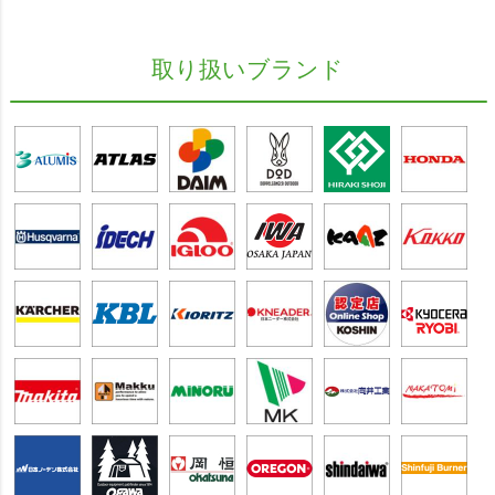
取り扱いブランド