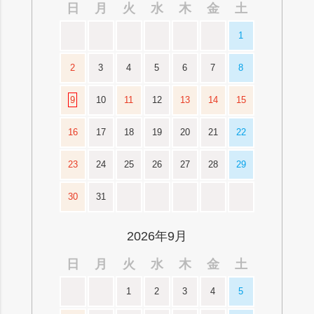
日
月
火
水
木
金
土
1
2
3
4
5
6
7
8
9
10
11
12
13
14
15
16
17
18
19
20
21
22
23
24
25
26
27
28
29
30
31
2026年9月
日
月
火
水
木
金
土
1
2
3
4
5