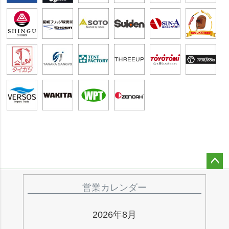
ペー
ジト
営業カレンダー
ップ
へ
2026年8月