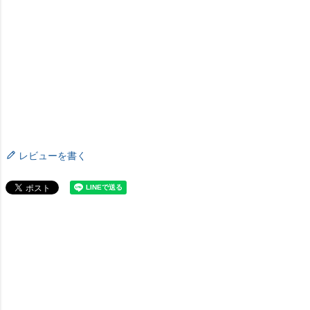
レビューを書く