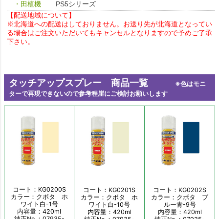
・田植機
PS5シリーズ
【配送地域について】
※北海道への配送はしておりません。お送り先が北海道となってい
る場合はご注文いただいてもキャンセルとなりますので予めご了承
下さい。