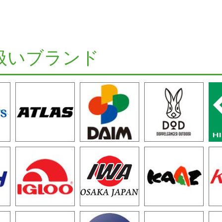
扱いブランド