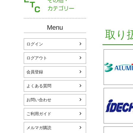
Menu
取り
ログイン
ログアウト
会員登録
よくある質問
お問い合わせ
ご利用ガイド
メルマガ購読