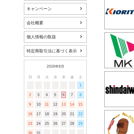
キャンペーン
会社概要
個人情報の取扱
特定商取引法に基づく表示
2026年8月
日
月
火
水
木
金
土
1
2
3
4
5
6
7
8
9
10
11
12
13
14
15
16
17
18
19
20
21
22
23
24
25
26
27
28
29
30
31