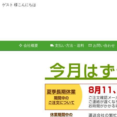
ゲスト 様こんにちは
会社概要
支払い方法・送料
お問い合わせ