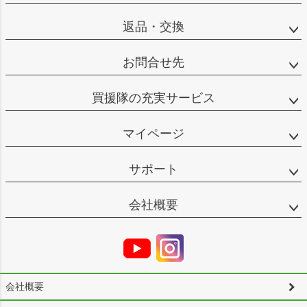
返品・交換
お問合せ先
買援隊の充実サービス
マイページ
サポート
会社概要
会社概要