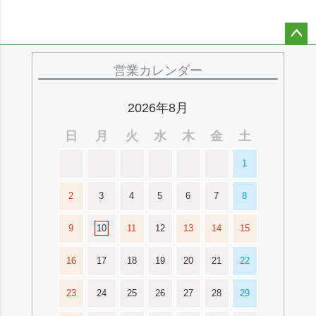
ペー
ジト
営業カレンダー
ップ
へ
2026年8月
日
月
火
水
木
金
土
1
2
3
4
5
6
7
8
9
10
11
12
13
14
15
16
17
18
19
20
21
22
23
24
25
26
27
28
29