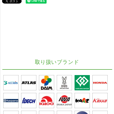
取り扱いブランド