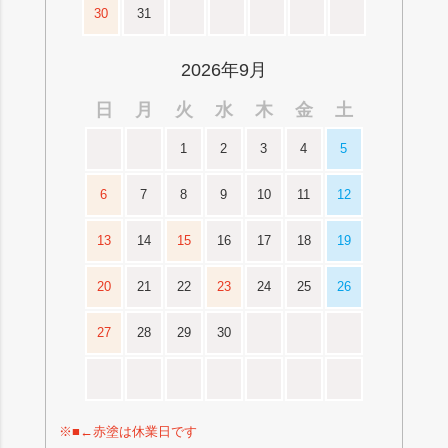
30
31
2026年9月
日
月
火
水
木
金
土
1
2
3
4
5
6
7
8
9
10
11
12
13
14
15
16
17
18
19
20
21
22
23
24
25
26
27
28
29
30
※■←赤塗は休業日です