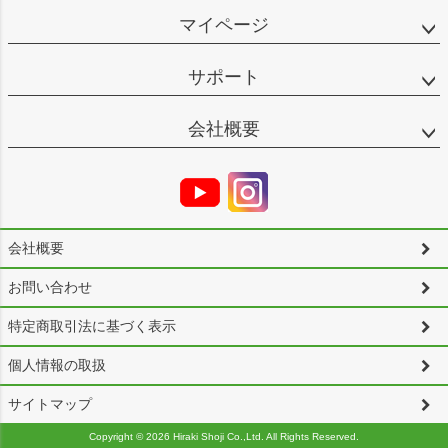
マイページ
サポート
会社概要
会社概要
お問い合わせ
特定商取引法に基づく表示
個人情報の取扱
サイトマップ
Copyright ©
2026 Hiraki Shoji Co.,Ltd. All Rights Reserved.