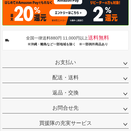
送料無料
全国一律送料880円 11,000円以上
※沖縄・離島など一部地域を除く ※一部例外商品あり
お支払い
配送・送料
返品・交換
お問合せ先
買援隊の充実サービス