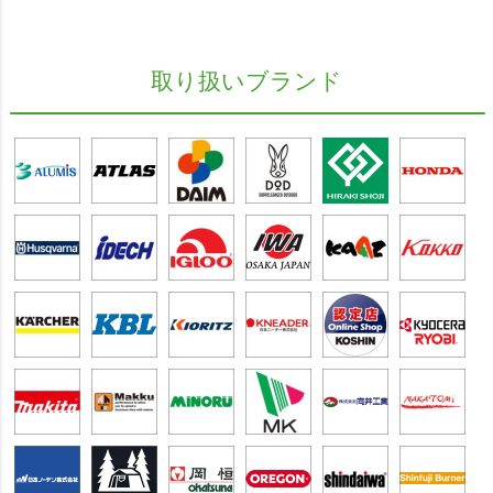
取り扱いブランド