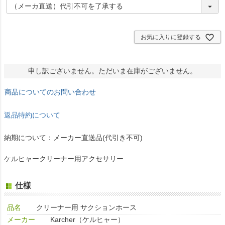
必
須
)
お気に入りに登録する
申し訳ございません。ただいま在庫がございません。
商品についてのお問い合わせ
返品特約について
納期について：メーカー直送品(代引き不可)
ケルヒャークリーナー用アクセサリー
仕様
品名
クリーナー用 サクションホース
メーカー
Karcher（ケルヒャー）