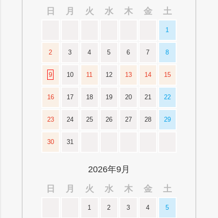
日
月
火
水
木
金
土
1
2
3
4
5
6
7
8
9
10
11
12
13
14
15
16
17
18
19
20
21
22
23
24
25
26
27
28
29
30
31
2026年9月
日
月
火
水
木
金
土
1
2
3
4
5