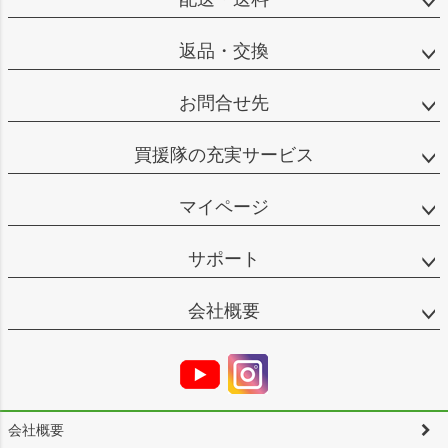
返品・交換
お問合せ先
買援隊の充実サービス
マイページ
サポート
会社概要
会社概要