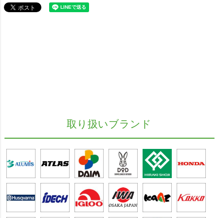
取り扱いブランド