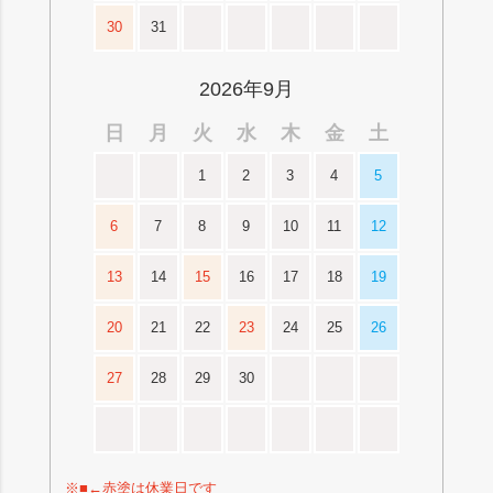
30
31
2026年9月
日
月
火
水
木
金
土
1
2
3
4
5
6
7
8
9
10
11
12
13
14
15
16
17
18
19
20
21
22
23
24
25
26
27
28
29
30
※■←赤塗は休業日です