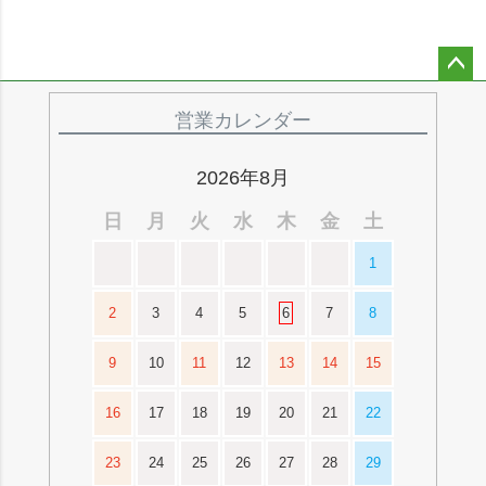
ペー
ジト
営業カレンダー
ップ
へ
2026年8月
日
月
火
水
木
金
土
1
2
3
4
5
6
7
8
9
10
11
12
13
14
15
16
17
18
19
20
21
22
23
24
25
26
27
28
29