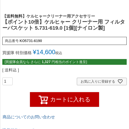
【送料無料】ケルヒャークリーナー用アクセサリー
【ポイント10倍】ケルヒャー クリーナー用 フィルタ
ーバスケット 5.731-619.0 [1個][ナイロン製]
商品番号
KO5731-6190
¥
14,600
買援隊 特別価格
税込
[買援隊会員なら さらに
1,327
円相当のポイント進呈]
送料込
お気に入りに登録する
カートに入れる
商品についてのお問い合わせ