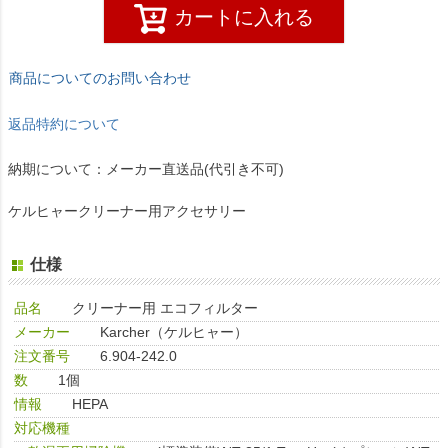
カートに入れる
商品についてのお問い合わせ
返品特約について
納期について：メーカー直送品(代引き不可)
ケルヒャークリーナー用アクセサリー
仕様
品名
クリーナー用 エコフィルター
メーカー
Karcher（ケルヒャー）
注文番号
6.904-242.0
数
1個
情報
HEPA
対応機種