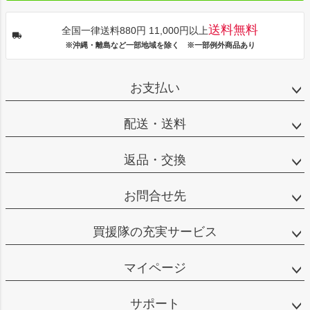
送料無料
全国一律送料880円 11,000円以上
※沖縄・離島など一部地域を除く ※一部例外商品あり
お支払い
配送・送料
返品・交換
お問合せ先
買援隊の充実サービス
マイページ
サポート