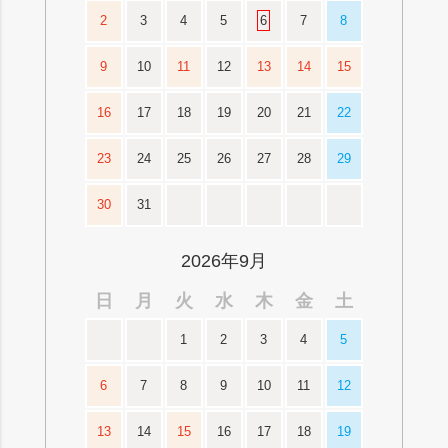
2
3
4
5
6
7
8
9
10
11
12
13
14
15
16
17
18
19
20
21
22
23
24
25
26
27
28
29
30
31
2026年9月
日
月
火
水
木
金
土
1
2
3
4
5
6
7
8
9
10
11
12
13
14
15
16
17
18
19