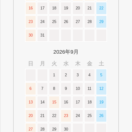
16
17
18
19
20
21
22
23
24
25
26
27
28
29
30
31
2026年9月
日
月
火
水
木
金
土
1
2
3
4
5
6
7
8
9
10
11
12
13
14
15
16
17
18
19
20
21
22
23
24
25
26
27
28
29
30