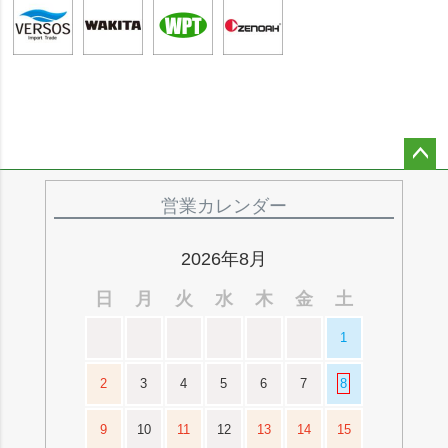
ペー
ジト
営業カレンダー
ップ
へ
2026年8月
日
月
火
水
木
金
土
1
2
3
4
5
6
7
8
9
10
11
12
13
14
15