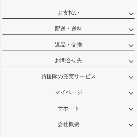
お支払い
配送・送料
返品・交換
お問合せ先
買援隊の充実サービス
マイページ
サポート
会社概要