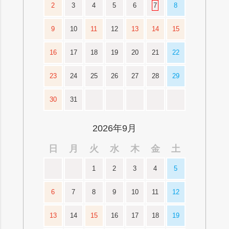
2
3
4
5
6
7
8
9
10
11
12
13
14
15
16
17
18
19
20
21
22
23
24
25
26
27
28
29
30
31
2026年9月
日
月
火
水
木
金
土
1
2
3
4
5
6
7
8
9
10
11
12
13
14
15
16
17
18
19