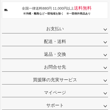
送料無料
全国一律送料880円 11,000円以上
※沖縄・離島など一部地域を除く ※一部例外商品あり
お支払い
配送・送料
返品・交換
お問合せ先
買援隊の充実サービス
マイページ
サポート