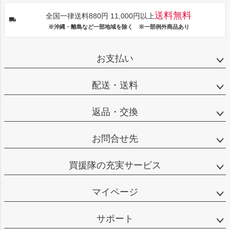
送料無料
全国一律送料880円 11,000円以上
※沖縄・離島など一部地域を除く ※一部例外商品あり
お支払い
配送・送料
返品・交換
お問合せ先
買援隊の充実サービス
マイページ
サポート