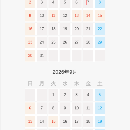
2
3
4
5
6
7
8
9
10
11
12
13
14
15
16
17
18
19
20
21
22
23
24
25
26
27
28
29
30
31
2026年9月
日
月
火
水
木
金
土
1
2
3
4
5
6
7
8
9
10
11
12
13
14
15
16
17
18
19