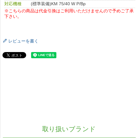
対応機種
(標準装備)KM 75/40 W P/Bp
※こちらの商品は代金引換はご利用いただけませんので予めご了承
下さい。
レビューを書く
取り扱いブランド