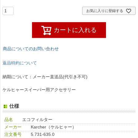
)
お気に入りに登録する
カートに入れる
商品についてのお問い合わせ
返品特約について
納期について：メーカー直送品(代引き不可)
ケルヒャースイーパー用アクセサリー
仕様
品名
エコフィルター
メーカー
Karcher（ケルヒャー）
注文番号
5.731-635.0