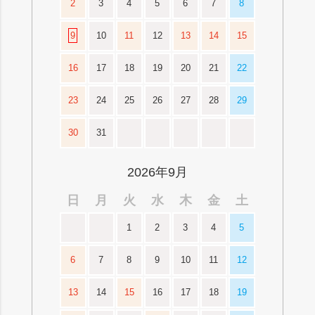
2
3
4
5
6
7
8
9
10
11
12
13
14
15
16
17
18
19
20
21
22
23
24
25
26
27
28
29
30
31
2026年9月
日
月
火
水
木
金
土
1
2
3
4
5
6
7
8
9
10
11
12
13
14
15
16
17
18
19