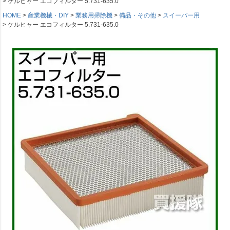
ケルヒャー エコフィルター 5.731-635.0
HOME
産業機械・DIY
業務用掃除機
備品・その他
スイーパー用
ケルヒャー エコフィルター 5.731-635.0