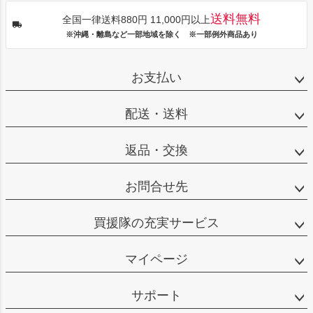
送料無料
全国一律送料880円 11,000円以上
※沖縄・離島など一部地域を除く ※一部例外商品あり
お支払い
配送・送料
返品・交換
お問合せ先
買援隊の充実サービス
マイページ
サポート