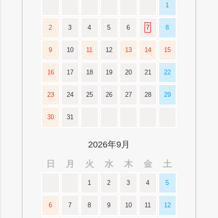
1
2
3
4
5
6
7
8
9
10
11
12
13
14
15
16
17
18
19
20
21
22
23
24
25
26
27
28
29
30
31
2026年9月
日
月
火
水
木
金
土
1
2
3
4
5
6
7
8
9
10
11
12