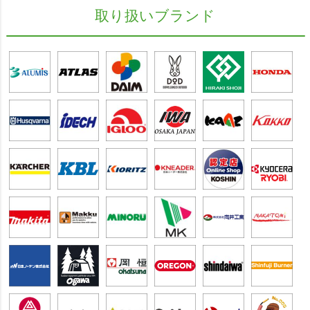
取り扱いブランド