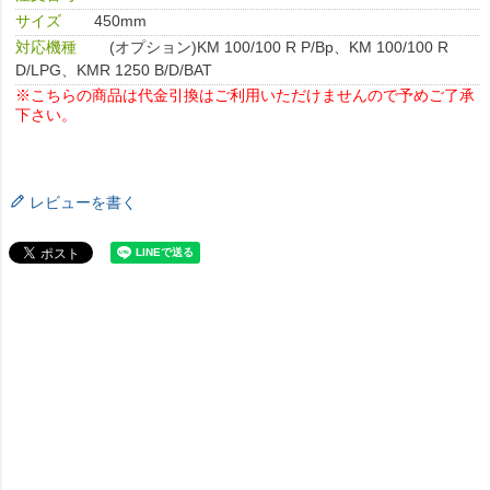
サイズ
450mm
対応機種
(オプション)KM 100/100 R P/Bp、KM 100/100 R
D/LPG、KMR 1250 B/D/BAT
※こちらの商品は代金引換はご利用いただけませんので予めご了承
下さい。
レビューを書く