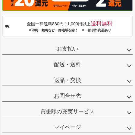
送料無料
全国一律送料880円 11,000円以上
※沖縄・離島など一部地域を除く ※一部例外商品あり
お支払い
配送・送料
返品・交換
お問合せ先
買援隊の充実サービス
マイページ