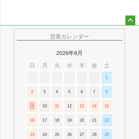
ペー
ジト
営業カレンダー
ップ
へ
2026年8月
日
月
火
水
木
金
土
1
2
3
4
5
6
7
8
9
10
11
12
13
14
15
16
17
18
19
20
21
22
23
24
25
26
27
28
29