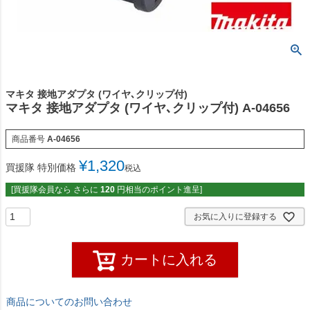
マキタ 接地アダプタ (ワイヤ､クリップ付)
マキタ 接地アダプタ (ワイヤ､クリップ付) A-04656
商品番号
A-04656
¥
1,320
買援隊 特別価格
税込
[買援隊会員なら さらに
120
円相当のポイント進呈]
お気に入りに登録する
カートに入れる
商品についてのお問い合わせ