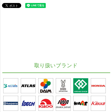
取り扱いブランド