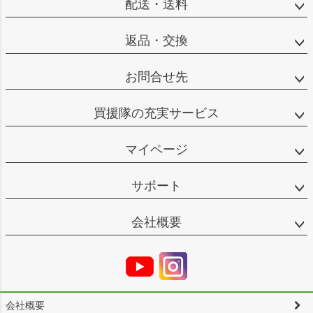
配送・送料
返品・交換
お問合せ先
買援隊の充実サービス
マイページ
サポート
会社概要
会社概要