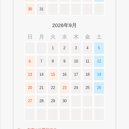
30
31
2026年9月
日
月
火
水
木
金
土
1
2
3
4
5
6
7
8
9
10
11
12
13
14
15
16
17
18
19
20
21
22
23
24
25
26
27
28
29
30