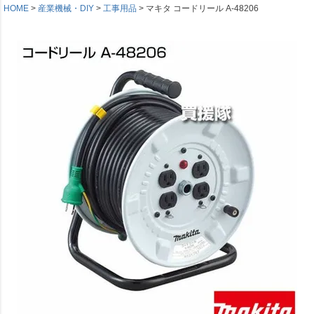
HOME
産業機械・DIY
工事用品
マキタ コードリール A-48206