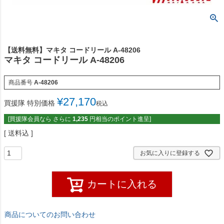
【送料無料】マキタ コードリール A-48206
マキタ コードリール A-48206
商品番号
A-48206
¥
27,170
買援隊 特別価格
税込
[買援隊会員なら さらに
1,235
円相当のポイント進呈]
送料込
お気に入りに登録する
カートに入れる
商品についてのお問い合わせ