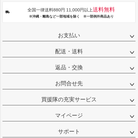
送料無料
全国一律送料880円 11,000円以上
※沖縄・離島など一部地域を除く ※一部例外商品あり
お支払い
配送・送料
返品・交換
お問合せ先
買援隊の充実サービス
マイページ
サポート