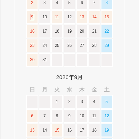
2
3
4
5
6
7
8
9
10
11
12
13
14
15
16
17
18
19
20
21
22
23
24
25
26
27
28
29
30
31
2026年9月
日
月
火
水
木
金
土
1
2
3
4
5
6
7
8
9
10
11
12
13
14
15
16
17
18
19