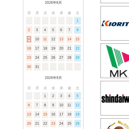
2026年8月
日
月
火
水
木
金
土
1
2
3
4
5
6
7
8
9
10
11
12
13
14
15
16
17
18
19
20
21
22
23
24
25
26
27
28
29
30
31
2026年9月
日
月
火
水
木
金
土
1
2
3
4
5
6
7
8
9
10
11
12
13
14
15
16
17
18
19
20
21
22
23
24
25
26