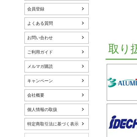
会員登録
よくある質問
お問い合わせ
取り
ご利用ガイド
メルマガ購読
キャンペーン
会社概要
個人情報の取扱
特定商取引法に基づく表示