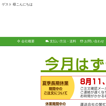
ゲスト 様こんにちは
会社概要
支払い方法・送料
お問い合わせ