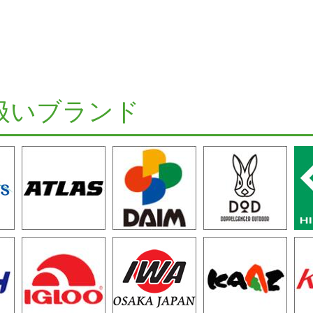
扱いブランド