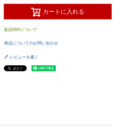
カートに入れる
返品特約について
商品についてのお問い合わせ
レビューを書く