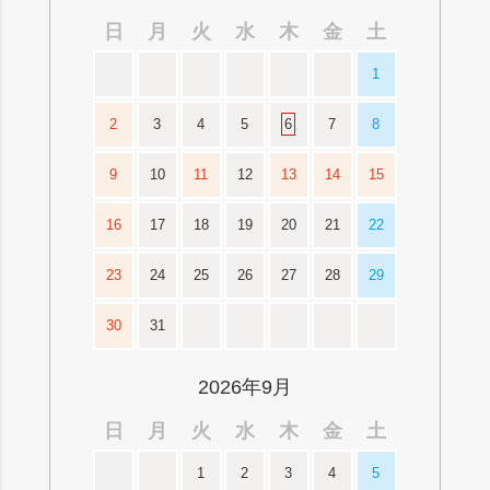
日
月
火
水
木
金
土
1
2
3
4
5
6
7
8
9
10
11
12
13
14
15
16
17
18
19
20
21
22
23
24
25
26
27
28
29
30
31
2026年9月
日
月
火
水
木
金
土
1
2
3
4
5