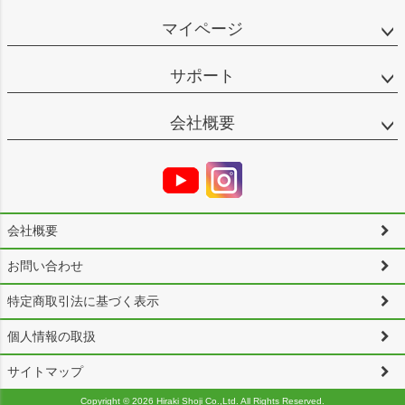
マイページ
サポート
会社概要
会社概要
お問い合わせ
特定商取引法に基づく表示
個人情報の取扱
サイトマップ
Copyright ©
2026 Hiraki Shoji Co.,Ltd. All Rights Reserved.