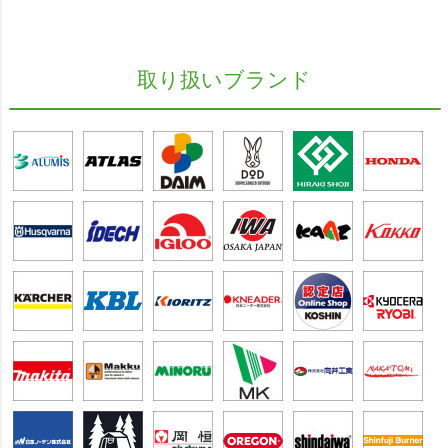
取り扱いブランド