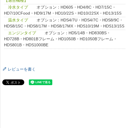
【適合機種】
冷水タイプ
オプション：HD605・HD4/8C・HD7/15C・
HD7/10CFood・HD9/17M・HD10/22S・HD10/22SX・HD13/15S
温水タイプ
オプション：HDS4/7U・HDS4/7C・HDS8/9C・
HDS8/15C・HDS8/17M・HDS8/17MX・HDS10/19M・HDS13/15S
エンジンタイプ
オプション：HD5/14B・HD830BS・
HD728B・HD801Bフレーム・HD1050B・HD1050Bフレーム・
HDS801B・HDS1000BE
レビューを書く